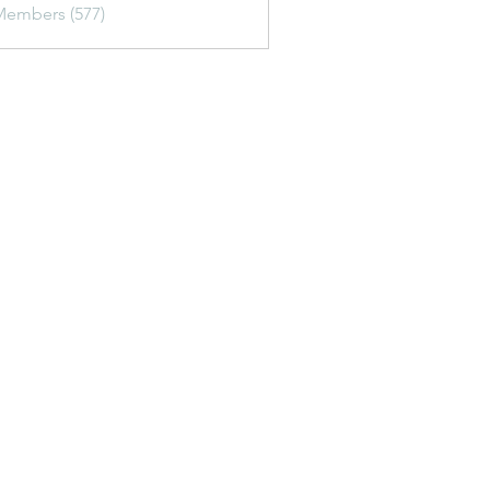
Members (577)