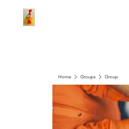
Home
Groups
Group