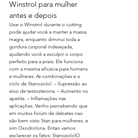
Winstrol para mulher 
antes e depois
Usar o Winstrol durante o cutting 
pode ajudar você a manter a massa 
magra, enquanto diminui toda a 
gordura corporal indesejada, 
ajudando você a esculpir o corpo 
perfeito para a praia. Ele funciona 
com a mesma eficácia para homens 
e mulheres. As combinações e o 
ciclo de Stanozolol. – Supressão ao 
eixo de testosterona. – Aumento no 
apetite. – Inflamações nas 
aplicações. Venho percebendo que 
em muitos forúm de debates nao 
são bem visto Stan para mulheres, e 
sim Oxodrolona. Entao vamos 
esclarecer os fatos: StanozololO 