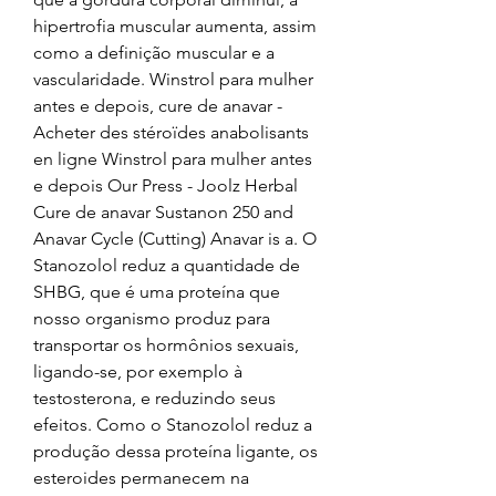
hipertrofia muscular aumenta, assim 
como a definição muscular e a 
vascularidade. Winstrol para mulher 
antes e depois, cure de anavar - 
Acheter des stéroïdes anabolisants 
en ligne Winstrol para mulher antes 
e depois Our Press - Joolz Herbal 
Cure de anavar Sustanon 250 and 
Anavar Cycle (Cutting) Anavar is a. O 
Stanozolol reduz a quantidade de 
SHBG, que é uma proteína que 
nosso organismo produz para 
transportar os hormônios sexuais, 
ligando-se, por exemplo à 
testosterona, e reduzindo seus 
efeitos. Como o Stanozolol reduz a 
produção dessa proteína ligante, os 
esteroides permanecem na 