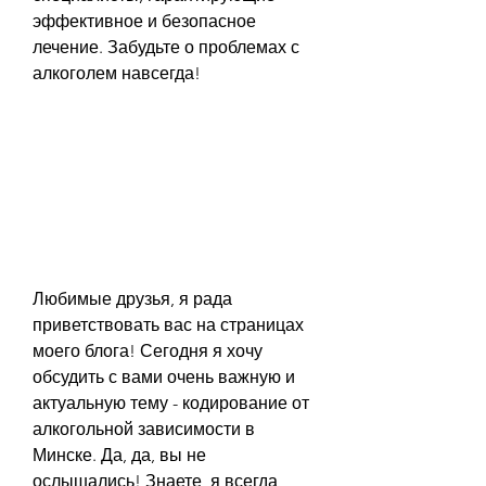
эффективное и безопасное 
лечение. Забудьте о проблемах с 
алкоголем навсегда!
Любимые друзья, я рада 
приветствовать вас на страницах 
моего блога! Сегодня я хочу 
обсудить с вами очень важную и 
актуальную тему - кодирование от 
алкогольной зависимости в 
Минске. Да, да, вы не 
ослышались! Знаете, я всегда 