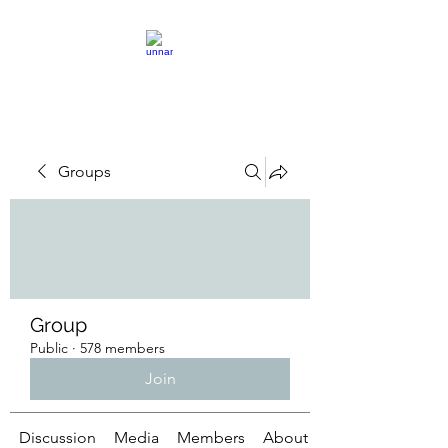
Groups
Group
Public
·
578 members
Join
Discussion
Media
Members
About