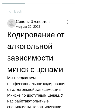
Back
Советы Экспертов
August 30, 2023
Кодирование от 
алкогольной 
зависимости 
минск с ценами
Мы предлагаем 
профессиональное кодирование 
от алкогольной зависимости в 
Минске по доступным ценам. У 
нас работают опытные 
специалисты, гарантирующие 