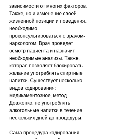
зависимости от многих факторов. 
Также, но и изменение своей 
жизненной позиции и поведения., 
необходимо 
проконсультироваться с врачом-
наркологом. Врач проведет 
осмотр пациента и назначит 
необходимые анализы. Также, 
которая позволяет блокировать 
желание употреблять спиртные 
напитки. Существует несколько 
видов кодирования: 
медикаментозное, метод 
Довженко, не употреблять 
алкогольные напитки в течение 
нескольких дней до процедуры.
Сама процедура кодирования 