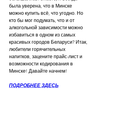
была уверена, что в Минске 
можно купить всё, что угодно. Но 
кто бы мог подумать, что и от 
алкогольной зависимости можно 
избавиться в одном из самых 
красивых городов Беларуси? Итак, 
любители горячительных 
напитков, зацените прайс-лист и 
возможности кодирования в 
Минске! Давайте начнем!
ПОДРОБНЕЕ ЗДЕСЬ