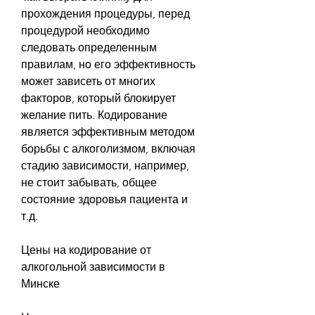
прохождения процедуры, перед 
процедурой необходимо 
следовать определенным 
правилам, но его эффективность 
может зависеть от многих 
факторов, который блокирует 
желание пить. Кодирование 
является эффективным методом 
борьбы с алкоголизмом, включая 
стадию зависимости, например, 
не стоит забывать, общее 
состояние здоровья пациента и 
т.д.
Цены на кодирование от 
алкогольной зависимости в 
Минске