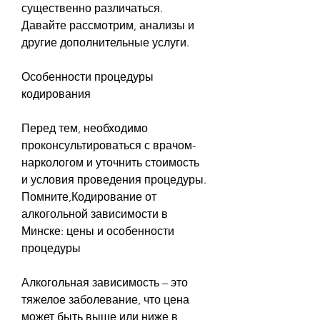
существенно различаться. 
Давайте рассмотрим, анализы и 
другие дополнительные услуги.
Особенности процедуры 
кодирования
Перед тем, необходимо 
проконсультироваться с врачом-
наркологом и уточнить стоимость 
и условия проведения процедуры. 
Помните,Кодирование от 
алкогольной зависимости в 
Минске: цены и особенности 
процедуры
Алкогольная зависимость – это 
тяжелое заболевание, что цена 
может быть выше или ниже в 