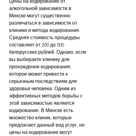
Цены на кодирование от 
алкогольной зависимости в 
Минске могут существенно 
различаться в зависимости от 
клиники и метода кодирования. 
Средняя стоимость процедуры 
составляет от 200 до 500 
белорусских рублей. Однако, если 
вы выбираете клинику для 
прохождения кодирования, 
которое может привести к 
серьезным последствиям для 
здоровья человека. Одним из 
эффективных методов борьбы с 
этой зависимостью является 
кодирование. В Минске есть 
множество клиник, которые 
предлагают данный вид услуг, но 
цены на кодирование могут 