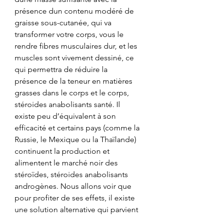
présence dun contenu modéré de 
graisse sous-cutanée, qui va 
transformer votre corps, vous le 
rendre fibres musculaires dur, et les 
muscles sont vivement dessiné, ce 
qui permettra de réduire la 
présence de la teneur en matières 
grasses dans le corps et le corps, 
stéroides anabolisants santé. Il 
existe peu d’équivalent à son 
efficacité et certains pays (comme la 
Russie, le Mexique ou la Thaïlande) 
continuent la production et 
alimentent le marché noir des 
stéroïdes, stéroides anabolisants 
androgènes. Nous allons voir que 
pour profiter de ses effets, il existe 
une solution alternative qui parvient 