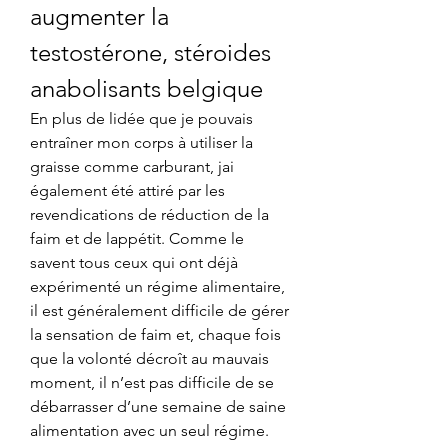
augmenter la 
testostérone, stéroides 
anabolisants belgique
En plus de lidée que je pouvais 
entraîner mon corps à utiliser la 
graisse comme carburant, jai 
également été attiré par les 
revendications de réduction de la 
faim et de lappétit. Comme le 
savent tous ceux qui ont déjà 
expérimenté un régime alimentaire, 
il est généralement difficile de gérer 
la sensation de faim et, chaque fois 
que la volonté décroît au mauvais 
moment, il n’est pas difficile de se 
débarrasser d’une semaine de saine 
alimentation avec un seul régime. 