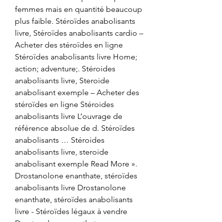
femmes mais en quantité beaucoup 
plus faible. Stéroïdes anabolisants 
livre, Stéroïdes anabolisants cardio – 
Acheter des stéroïdes en ligne 
Stéroïdes anabolisants livre Home; 
action; adventure;. Stéroides 
anabolisants livre, Steroide 
anabolisant exemple – Acheter des 
stéroïdes en ligne Stéroides 
anabolisants livre L’ouvrage de 
référence absolue de d. Stéroïdes 
anabolisants … Stéroides 
anabolisants livre, steroide 
anabolisant exemple Read More ». 
Drostanolone enanthate, stéroïdes 
anabolisants livre Drostanolone 
enanthate, stéroïdes anabolisants 
livre - Stéroïdes légaux à vendre 