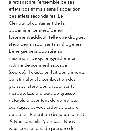
à retranscrire l’ensemble de ses 
effets positif mais sans l’apparition 
des effets secondaires. Le 
Clenbutrol contenant de la 
dopamine, ce stéroïde est 
fortement addictif, telle une drogue, 
stéroides anabolisants androgènes. 
L’énergie sera boostée au 
maximum, ce qui engendrera un 
rythme de sommeil saccadé 
(source). Il existe en fait des aliments 
qui stimulent la combustion des 
graisses, stéroides anabolisants 
marque. Les brûleurs de graisse 
naturels présentent de nombreux 
avantages et vous aident à perdre 
du poids. Rétention d&rsquo;eau 30 
% Nos conseils 2getmass. Nous 
vous conseillons de prendre des 