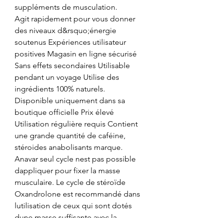
suppléments de musculation.
Agit rapidement pour vous donner 
des niveaux d&rsquo;énergie 
soutenus Expériences utilisateur 
positives Magasin en ligne sécurisé 
Sans effets secondaires Utilisable 
pendant un voyage Utilise des 
ingrédients 100% naturels. 
Disponible uniquement dans sa 
boutique officielle Prix élevé 
Utilisation régulière requis Contient 
une grande quantité de caféine, 
stéroides anabolisants marque. 
Anavar seul cycle nest pas possible 
dappliquer pour fixer la masse 
musculaire. Le cycle de stéroïde 
Oxandrolone est recommandé dans 
lutilisation de ceux qui sont dotés 
dune masse suffisante avec la 