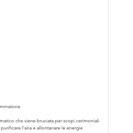
iammatorie.
matico che viene bruciata per scopi cerimoniali 
purificare l'aria e allontanare le energie 