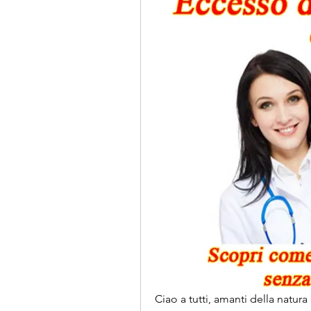
Ciao a tutti, amanti della natura