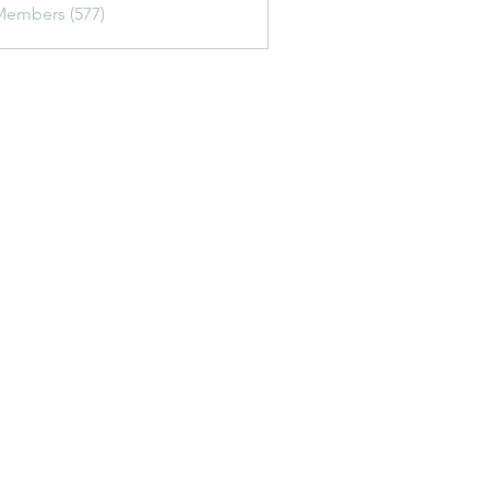
Members (577)