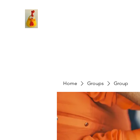
Home
Groups
Group