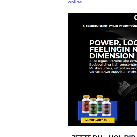
online