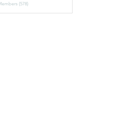
Members (578)