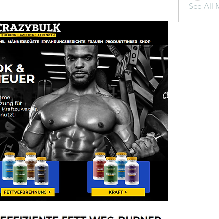
See All 