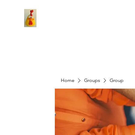
Home
Groups
Group