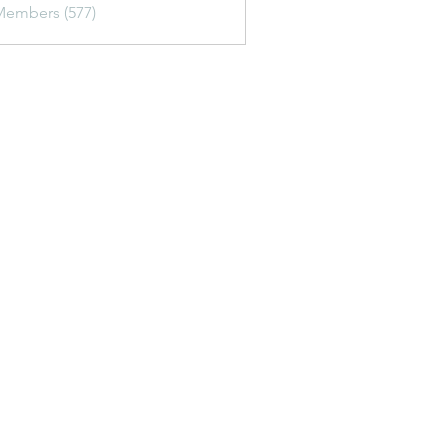
Members (577)