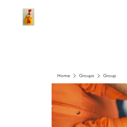
Home
Groups
Group