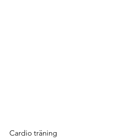
Cardio träning