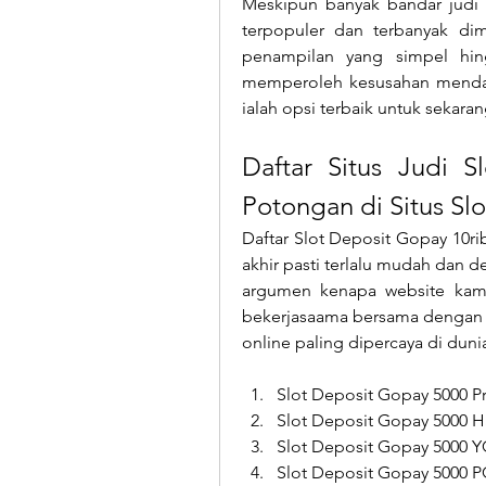
Meskipun banyak bandar judi S
terpopuler dan terbanyak di
penampilan yang simpel hing
memperoleh kesusahan mendaft
ialah opsi terbaik untuk sekaran
Daftar Situs Judi 
Potongan di Situs Sl
Daftar Slot Deposit Gopay 10ri
akhir pasti terlalu mudah dan dem
argumen kenapa website kami 
bekerjasaama bersama dengan 
online paling dipercaya di duni
Slot Deposit Gopay 5000 P
Slot Deposit Gopay 5000 
Slot Deposit Gopay 5000 
Slot Deposit Gopay 5000 P