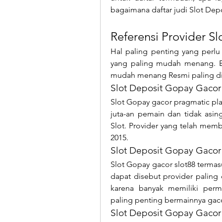
bagaimana daftar judi Slot Depo
Referensi Provider Sl
Hal paling penting yang perlu 
yang paling mudah menang. Be
mudah menang Resmi paling dip
Slot Deposit Gopay Gacor
Slot Gopay gacor pragmatic pla
juta-an pemain dan tidak asi
Slot. Provider yang telah mem
2015.
Slot Deposit Gopay Gacor
Slot Gopay gacor slot88 termasu
dapat disebut provider paling 
karena banyak memiliki per
paling penting bermainnya ga
Slot Deposit Gopay Gaco