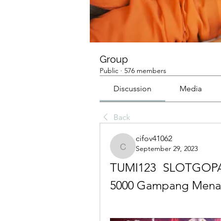
Group
Public
·
576 members
Discussion
Media
Back
cifov41062
September 29, 2023
cifov41062
TUMI123 SLOTGOPAY
5000 Gampang Men