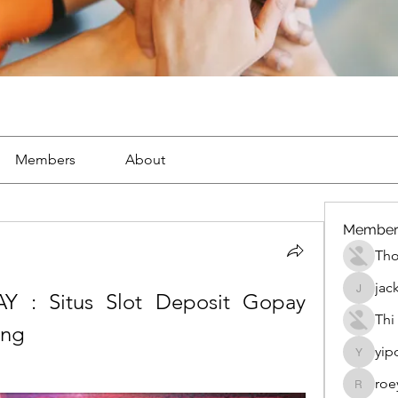
Members
About
Member
Th
jac
 : Situs Slot Deposit Gopay 
jackueta
Thi
ang
yip
yipolow
roe
roeyoon