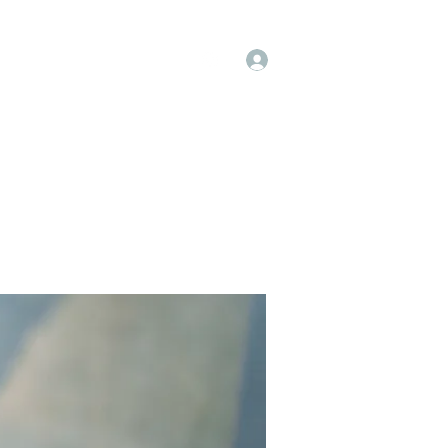
Log In
op
Book Online
Forum