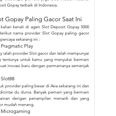
sit Gopay terbaik di Indonesia.
ot Gopay Paling Gacor Saat Ini 
kalian kenali di agen Slot Deposit Gopay 5000 
rikut nama provider Slot Gopay paling gacor 
ercaya sekarang ini :
 Pragmatic Play
y ialah provider Slot gacor dan telah mempunyai 
ng tentunya untuk kamu yang menyukai bermain 
buat inovasi baru dengan permainanya semenjak 
 Slot88
k provider paling besar di Asia sekarang ini dan 
dicintai du dunia. Banyak pemain yang bermain 
mainan dengan penampilan menarik dan yang 
cor mudah menang.
r Microgaming