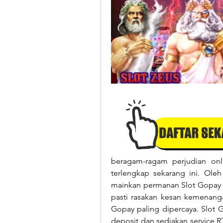
beragam-ragam perjudian onl
terlengkap sekarang ini. Oleh
mainkan permanan Slot Gopay ga
pasti rasakan kesan kemenang
Gopay paling dipercaya. Slot 
deposit dan sediakan service