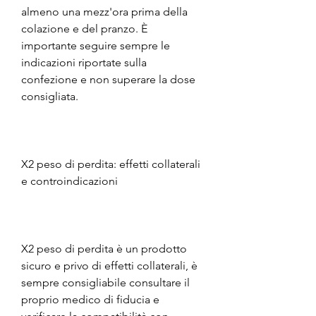
almeno una mezz'ora prima della 
colazione e del pranzo. È 
importante seguire sempre le 
indicazioni riportate sulla 
confezione e non superare la dose 
consigliata.
X2 peso di perdita: effetti collaterali 
e controindicazioni
X2 peso di perdita è un prodotto 
sicuro e privo di effetti collaterali, è 
sempre consigliabile consultare il 
proprio medico di fiducia e 