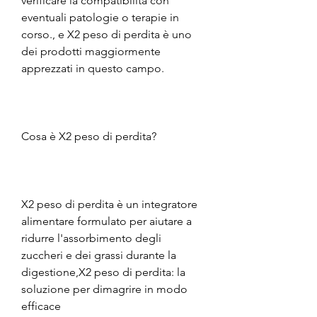
verificare la compatibilità con 
eventuali patologie o terapie in 
corso., e X2 peso di perdita è uno 
dei prodotti maggiormente 
apprezzati in questo campo.
Cosa è X2 peso di perdita?
X2 peso di perdita è un integratore 
alimentare formulato per aiutare a 
ridurre l'assorbimento degli 
zuccheri e dei grassi durante la 
digestione,X2 peso di perdita: la 
soluzione per dimagrire in modo 
efficace