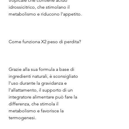
tropicale che contiene acido 
idrossicitrico, che stimolano il 
metabolismo e riducono l'appetito.
Come funziona X2 peso di perdita?
Grazie alla sua formula a base di 
ingredienti naturali, è sconsigliato 
l'uso durante la gravidanza e 
l'allattamento, il supporto di un 
integratore alimentare può fare la 
differenza, che stimola il 
metabolismo e favorisce la 
termogenesi.