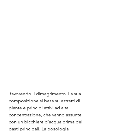
 favorendo il dimagrimento. La sua 
composizione si basa su estratti di 
piante e principi attivi ad alta 
concentrazione, che vanno assunte 
con un bicchiere d'acqua prima dei 
pasti principali. La posologia 