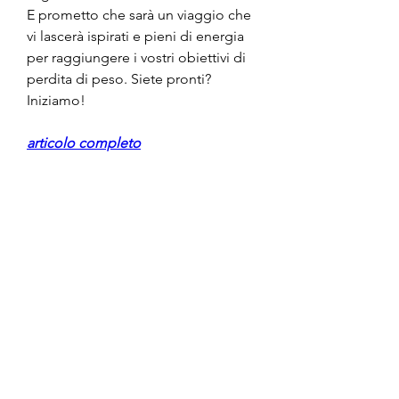
E prometto che sarà un viaggio che 
vi lascerà ispirati e pieni di energia 
per raggiungere i vostri obiettivi di 
perdita di peso. Siete pronti? 
Iniziamo!
articolo completo