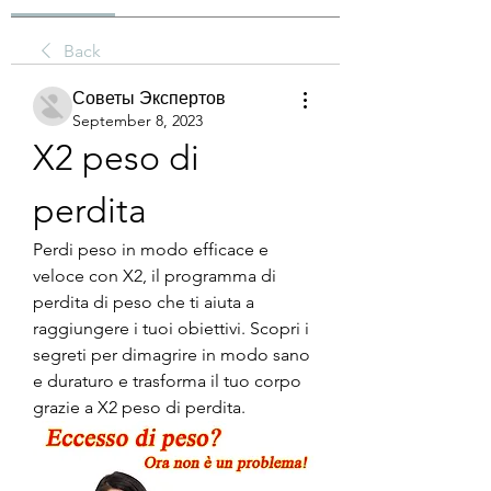
Back
Советы Экспертов
September 8, 2023
X2 peso di 
perdita
Perdi peso in modo efficace e 
veloce con X2, il programma di 
perdita di peso che ti aiuta a 
raggiungere i tuoi obiettivi. Scopri i 
segreti per dimagrire in modo sano 
e duraturo e trasforma il tuo corpo 
grazie a X2 peso di perdita.