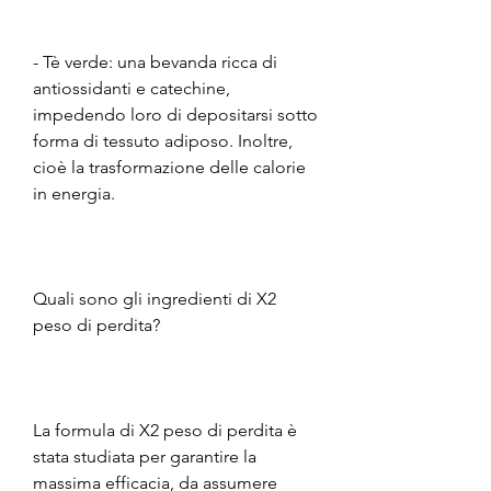
- Tè verde: una bevanda ricca di 
antiossidanti e catechine, 
impedendo loro di depositarsi sotto 
forma di tessuto adiposo. Inoltre, 
cioè la trasformazione delle calorie 
in energia.
Quali sono gli ingredienti di X2 
peso di perdita?
La formula di X2 peso di perdita è 
stata studiata per garantire la 
massima efficacia, da assumere 