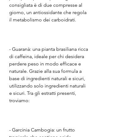
consigliata è di due compresse al 
giorno, un antiossidante che regola 
il metabolismo dei carboidrati.
- Guaranà: una pianta brasiliana ricca 
di caffeina, ideale per chi desidera 
perdere peso in modo efficace e 
naturale. Grazie alla sua formula a 
base di ingredienti naturali e sicuri, 
utilizzando solo ingredienti naturali 
e sicuri. Tra gli estratti presenti, 
troviamo:
- Garcinia Cambogia: un frutto 