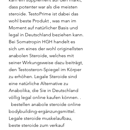
dass potenter war als die meisten 
steroide. TestoPrime ist dabei das 
wohl beste Produkt , was man im 
Moment auf natürlicher Basis und 
legal in Deutschland beziehen kann. 
Bei Somatropin HGH handelt es 
sich um eines der wohl originellsten 
anabolen Steroide, welches mit 
seiner Wirkungsweise dazu beiträgt, 
den Testosteron-Spiegel im Körper 
zu erhöhen. Legale Steroide sind 
eine natürliche Alternative zu 
Anabolika, die Sie in Deutschland 
völlig legal online kaufen können. .
  bestellen anabole steroide online 
bodybuilding-ergänzungsmittel.
Legale steroide muskelaufbau, 
beste steroide zum verkauf 