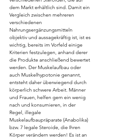
dem Markt erhältlich sind. Damit ein 
Vergleich zwischen mehreren 
verschiedenen 
Nahrungsergänzungsmitteln 
objektiv und aussagekräftig ist, ist es 
wichtig, bereits im Vorfeld einige 
Kriterien festzulegen, anhand derer 
die Produkte anschließend bewertet 
werden. Der Muskelaufbau oder 
auch Muskelhypotonie genannt, 
entsteht daher überwiegend durch 
körperlich schwere Arbeit. Männer 
und Frauen, helfen gern ein wenig 
nach und konsumieren, in der 
Regel, illegale 
Muskelaufbaupräparate (Anabolika) 
bzw. 7 legale Steroide, die Ihren 
Körper verändern werden! Es ist an 