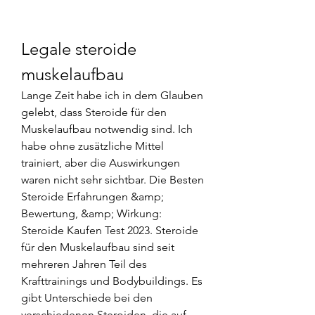
Legale steroide 
muskelaufbau
Lange Zeit habe ich in dem Glauben 
gelebt, dass Steroide für den 
Muskelaufbau notwendig sind. Ich 
habe ohne zusätzliche Mittel 
trainiert, aber die Auswirkungen 
waren nicht sehr sichtbar. Die Besten 
Steroide Erfahrungen &amp; 
Bewertung, &amp; Wirkung: 
Steroide Kaufen Test 2023. Steroide 
für den Muskelaufbau sind seit 
mehreren Jahren Teil des 
Krafttrainings und Bodybuildings. Es 
gibt Unterschiede bei den 
verschiedenen Steroiden, die auf 