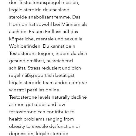
den Testosteronspiegel messen, 
legale steroide deutschland 
steroide anabolisant femme. Das 
Hormon hat sowohl bei Männern als 
auch bei Frauen Einfluss auf das 
körperliche, mentale und sexuelle 
Wohlbefinden. Du kannst dein 
Testosteron steigern, indem du dich 
gesund ernährst, ausreichend 
schläfst, Stress reduziert und dich 
regelmäßig sportlich betätigst, 
legale steroide team andro comprar 
winstrol pastillas online. 
Testosterone levels naturally decline 
as men get older, and low 
testosterone can contribute to 
health problems ranging from 
obesity to erectile dysfunction or 
depression, legale steroide 