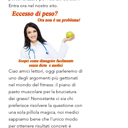
Entra ora nel nostro sito.
Ciao amici lettori, oggi parleremo di 
uno degli argomenti più gettonati 
nel mondo del fitness: il piano di 
pasto muscolare per la bruciatura 
dei grassi! Nonostante ci sia chi 
preferisce risolvere la questione con 
una sola pillola magica, noi medici 
sappiamo bene che l'unico modo 
per ottenere risultati concreti è 