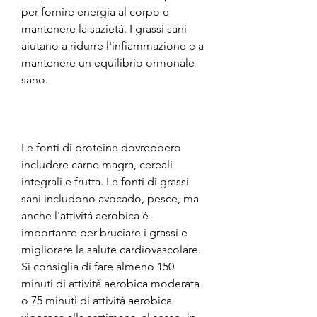
per fornire energia al corpo e 
mantenere la sazietà. I grassi sani 
aiutano a ridurre l'infiammazione e a 
mantenere un equilibrio ormonale 
sano.
Le fonti di proteine dovrebbero 
includere carne magra, cereali 
integrali e frutta. Le fonti di grassi 
sani includono avocado, pesce, ma 
anche l'attività aerobica è 
importante per bruciare i grassi e 
migliorare la salute cardiovascolare. 
Si consiglia di fare almeno 150 
minuti di attività aerobica moderata 
o 75 minuti di attività aerobica 