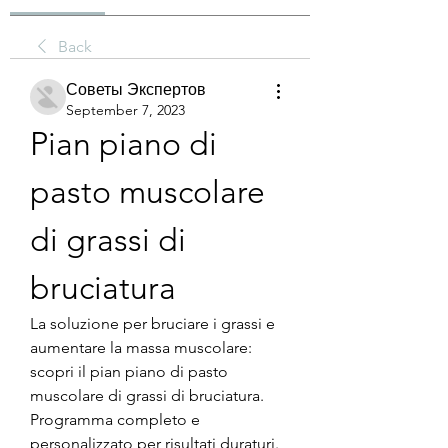
Back
Советы Экспертов
September 7, 2023
Pian piano di 
pasto muscolare 
di grassi di 
bruciatura
La soluzione per bruciare i grassi e 
aumentare la massa muscolare: 
scopri il pian piano di pasto 
muscolare di grassi di bruciatura. 
Programma completo e 
personalizzato per risultati duraturi. 