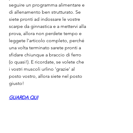
seguire un programma alimentare e 
di allenamento ben strutturato. Se 
siete pronti ad indossare le vostre 
scarpe da ginnastica e a mettervi alla 
prova, allora non perdete tempo e 
leggete l'articolo completo, perché 
una volta terminato sarete pronti a 
sfidare chiunque a braccio di ferro 
(o quasi!). E ricordate, se volete che 
i vostri muscoli urlino 'grazie' al 
posto vostro, allora siete nel posto 
giusto!
GUARDA QUI