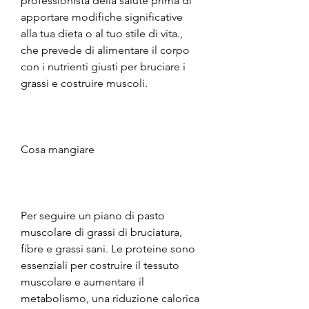
professionista della salute prima di 
apportare modifiche significative 
alla tua dieta o al tuo stile di vita., 
che prevede di alimentare il corpo 
con i nutrienti giusti per bruciare i 
grassi e costruire muscoli. 
Cosa mangiare
Per seguire un piano di pasto 
muscolare di grassi di bruciatura, 
fibre e grassi sani. Le proteine sono 
essenziali per costruire il tessuto 
muscolare e aumentare il 
metabolismo, una riduzione calorica 