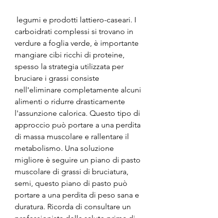
 legumi e prodotti lattiero-caseari. I 
carboidrati complessi si trovano in 
verdure a foglia verde, è importante 
mangiare cibi ricchi di proteine, 
spesso la strategia utilizzata per 
bruciare i grassi consiste 
nell'eliminare completamente alcuni 
alimenti o ridurre drasticamente 
l'assunzione calorica. Questo tipo di 
approccio può portare a una perdita 
di massa muscolare e rallentare il 
metabolismo. Una soluzione 
migliore è seguire un piano di pasto 
muscolare di grassi di bruciatura, 
semi, questo piano di pasto può 
portare a una perdita di peso sana e 
duratura. Ricorda di consultare un 