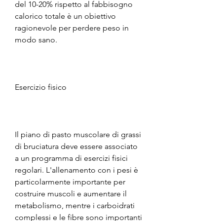
del 10-20% rispetto al fabbisogno 
calorico totale è un obiettivo 
ragionevole per perdere peso in 
modo sano.
Esercizio fisico
Il piano di pasto muscolare di grassi 
di bruciatura deve essere associato 
a un programma di esercizi fisici 
regolari. L'allenamento con i pesi è 
particolarmente importante per 
costruire muscoli e aumentare il 
metabolismo, mentre i carboidrati 
complessi e le fibre sono importanti 