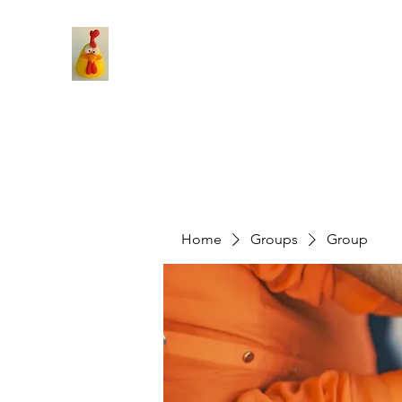
Home
Groups
Group