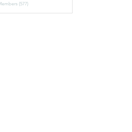
Members (577)