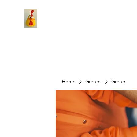
Home
Groups
Group