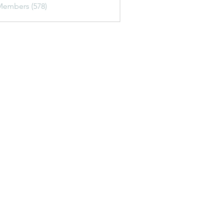
Members (578)