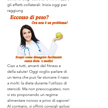
gli effetti collaterali. Inizia oggi per 
raggiung
Ciao a tutti, amanti del fitness e 
della salute! Oggi voglio parlare di 
un tema che può far storcere il naso 
a molti: la dieta durante l'utilizzo di 
steroidi. Ma non preoccupatevi, non 
vi sto proponendo un regime 
alimentare noioso e privo di sapore! 
Al contrario, vi offrirò consigli golosi 