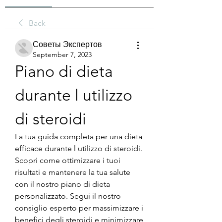
Back
Советы Экспертов
September 7, 2023
Piano di dieta 
durante l utilizzo 
di steroidi
La tua guida completa per una dieta 
efficace durante l utilizzo di steroidi. 
Scopri come ottimizzare i tuoi 
risultati e mantenere la tua salute 
con il nostro piano di dieta 
personalizzato. Segui il nostro 
consiglio esperto per massimizzare i 
benefici degli steroidi e minimizzare 