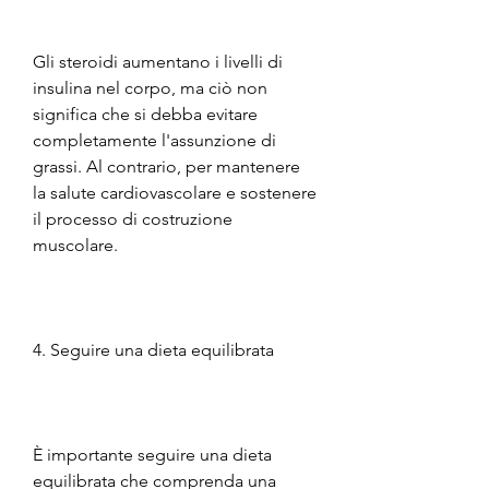
Gli steroidi aumentano i livelli di 
insulina nel corpo, ma ciò non 
significa che si debba evitare 
completamente l'assunzione di 
grassi. Al contrario, per mantenere 
la salute cardiovascolare e sostenere 
il processo di costruzione 
muscolare.
4. Seguire una dieta equilibrata
È importante seguire una dieta 
equilibrata che comprenda una 