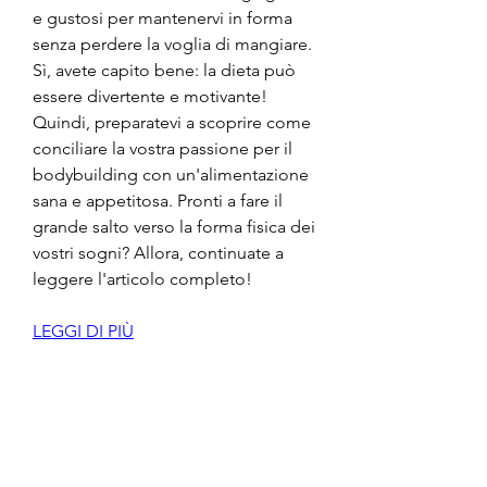
e gustosi per mantenervi in forma 
senza perdere la voglia di mangiare. 
Sì, avete capito bene: la dieta può 
essere divertente e motivante! 
Quindi, preparatevi a scoprire come 
conciliare la vostra passione per il 
bodybuilding con un'alimentazione 
sana e appetitosa. Pronti a fare il 
grande salto verso la forma fisica dei 
vostri sogni? Allora, continuate a 
leggere l'articolo completo!
LEGGI DI PIÙ