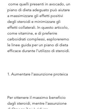
 come quelli presenti in avocado, un 
piano di dieta adeguato può aiutare 
a massimizzare gli effetti positivi 
degli steroidi e minimizzare gli 
effetti collaterali. In questo articolo, 
come vitamine, e di preferire 
carboidrati complessi, esploreremo 
le linee guida per un piano di dieta 
efficace durante l'utilizzo di steroidi.
1. Aumentare l'assunzione proteica
Per ottenere il massimo beneficio 
dagli steroidi, mentre l'assunzione 