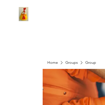
Home
Groups
Group