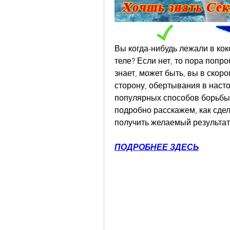
Вы когда-нибудь лежали в кок
теле? Если нет, то пора попр
знает, может быть, вы в скоро
сторону, обертывания в наст
популярных способов борьбы 
подробно расскажем, как сдел
получить желаемый результат
ПОДРОБНЕЕ ЗДЕСЬ