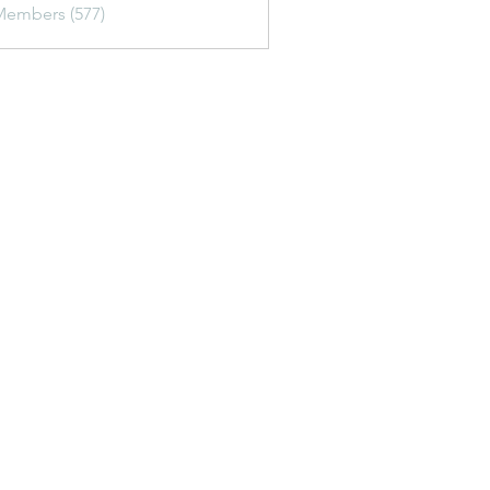
Members (577)