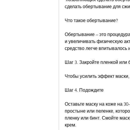
сделать обертывание для сжи
Что такое обертывание?
Обертывание – это процедура,
и увеличивать физическую акт
средство легче впитывалось 
Шаг 3. Закройте пленкой или 
Чтобы усилить эффект маски,
Шаг 4. Подождите
Оставьте маску на коже на 30-
простыне или пеленке, котор
пленку или бинт. Смойте мас
крем.