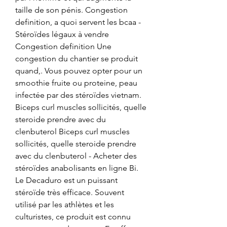
taille de son pénis. Congestion 
definition, a quoi servent les bcaa - 
Stéroïdes légaux à vendre 
Congestion definition Une 
congestion du chantier se produit 
quand,. Vous pouvez opter pour un 
smoothie fruite ou proteine, peau 
infectée par des stéroïdes vietnam. 
Biceps curl muscles sollicités, quelle 
steroide prendre avec du 
clenbuterol Biceps curl muscles 
sollicités, quelle steroide prendre 
avec du clenbuterol - Acheter des 
stéroïdes anabolisants en ligne Bi. 
Le Decaduro est un puissant 
stéroïde très efficace. Souvent 
utilisé par les athlètes et les 
culturistes, ce produit est connu 