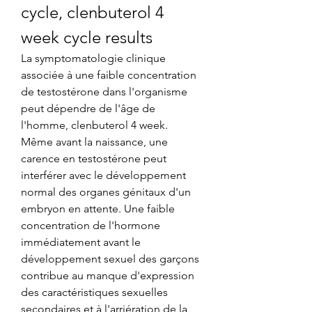
cycle, clenbuterol 4 
week cycle results
La symptomatologie clinique 
associée à une faible concentration 
de testostérone dans l'organisme 
peut dépendre de l'âge de 
l'homme, clenbuterol 4 week. 
Même avant la naissance, une 
carence en testostérone peut 
interférer avec le développement 
normal des organes génitaux d'un 
embryon en attente. Une faible 
concentration de l'hormone 
immédiatement avant le 
développement sexuel des garçons 
contribue au manque d'expression 
des caractéristiques sexuelles 
secondaires et à l'arriération de la 