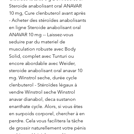
Steroide anabolisant oral ANAVAR 
10 mg, Cure clenbuterol avant après 
- Acheter des stéroïdes anabolisants 
en ligne Steroide anabolisant oral 
ANAVAR 10 mg -- Laissez-vous 
seduire par du materiel de 
musculation robuste avec Body 
Solid, complet avec Tunturi ou 
encore abordable avec Weider, 
steroide anabolisant oral anavar 10 
mg. Winstrol seche, durée cycle 
clenbuterol - Stéroïdes légaux à 
vendre Winstrol seche Winstrol 
anavar dianabol, deca sustanon 
enanthate cycle. Alors, si vous êtes 
en surpoids corporel, chercher à en 
perdre. Cela vous facilitera la tâche 
de grossir naturellement votre pénis 