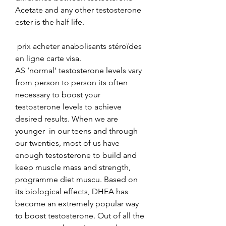
Acetate and any other testosterone 
ester is the half life.
 prix acheter anabolisants stéroïdes 
en ligne carte visa.
AS ‘normal’ testosterone levels vary 
from person to person its often 
necessary to boost your 
testosterone levels to achieve 
desired results. When we are 
younger  in our teens and through 
our twenties, most of us have 
enough testosterone to build and 
keep muscle mass and strength, 
programme diet muscu. Based on 
its biological effects, DHEA has 
become an extremely popular way 
to boost testosterone. Out of all the 