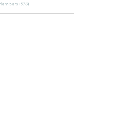
Members (578)