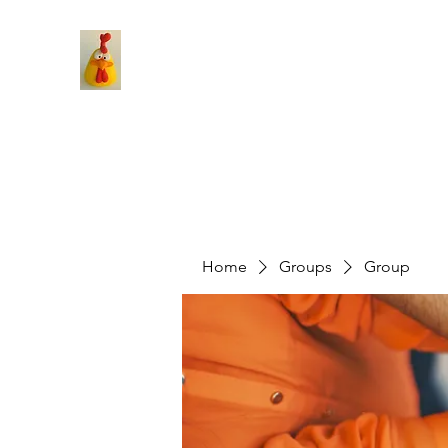
Home
Groups
Group