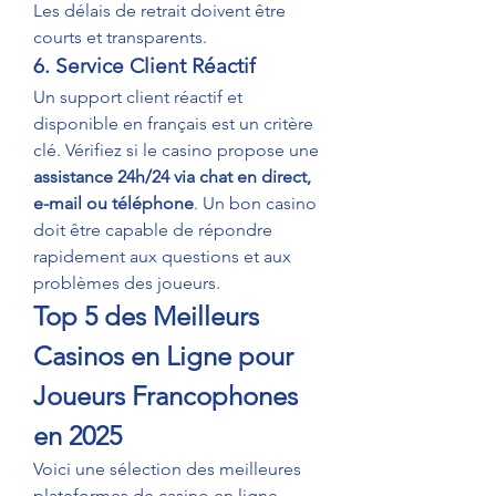
Les délais de retrait doivent être 
courts et transparents.
6. Service Client Réactif
Un support client réactif et 
disponible en français est un critère 
clé. Vérifiez si le casino propose une 
assistance 24h/24 via chat en direct, 
e-mail ou téléphone
. Un bon casino 
doit être capable de répondre 
rapidement aux questions et aux 
problèmes des joueurs.
Top 5 des Meilleurs 
Casinos en Ligne pour 
Joueurs Francophones 
en 2025
Voici une sélection des meilleures 
plateformes de casino en ligne, 