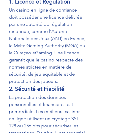
1. Licence et Régulation
Un casino en ligne de confiance 
doit posséder une licence délivrée 
par une autorité de régulation 
reconnue, comme l’Autorité 
Nationale des Jeux (ANJ) en France, 
la Malta Gaming Authority (MGA) ou 
la Curaçao eGaming. Une licence 
garantit que le casino respecte des 
normes strictes en matière de 
sécurité, de jeu équitable et de 
protection des joueurs.
2. Sécurité et Fiabilité
La protection des données 
personnelles et financières est 
primordiale. Les meilleurs casinos 
en ligne utilisent un cryptage SSL 
128 ou 256 bits pour sécuriser les 
transactions. De plus, il est essentiel 