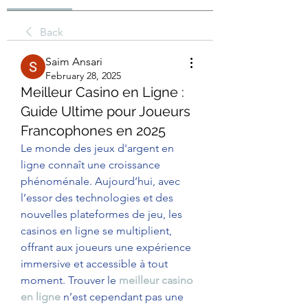
Back
Saim Ansari
February 28, 2025
Meilleur Casino en Ligne :
Guide Ultime pour Joueurs
Francophones en 2025
Le monde des jeux d'argent en 
ligne connaît une croissance 
phénoménale. Aujourd’hui, avec 
l’essor des technologies et des 
nouvelles plateformes de jeu, les 
casinos en ligne se multiplient, 
offrant aux joueurs une expérience 
immersive et accessible à tout 
moment. Trouver le 
meilleur casino 
en ligne
 n’est cependant pas une 