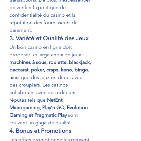
de vérifier la politique de 
confidentialité du casino et la 
réputation des fournisseurs de 
paiement.
3. Variété et Qualité des Jeux
Un bon casino en ligne doit 
proposer un large choix de jeux : 
machines à sous, roulette, blackjack, 
baccarat, poker, craps, keno, bingo
, 
ainsi que des jeux en direct avec 
des croupiers. Les casinos 
collaborant avec des éditeurs 
réputés tels que 
NetEnt, 
Microgaming, Play’n GO, Evolution 
Gaming et Pragmatic Play
 sont 
souvent un gage de qualité.
4. Bonus et Promotions
Les offres promotionnelles peuvent 