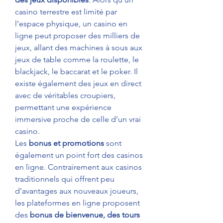
casino terrestre est limité par 
l’espace physique, un casino en 
ligne peut proposer des milliers de 
jeux, allant des machines à sous aux 
jeux de table comme la roulette, le 
blackjack, le baccarat et le poker. Il 
existe également des jeux en direct 
avec de véritables croupiers, 
permettant une expérience 
immersive proche de celle d’un vrai 
casino.
Les 
bonus et promotions
 sont 
également un point fort des casinos 
en ligne. Contrairement aux casinos 
traditionnels qui offrent peu 
d’avantages aux nouveaux joueurs, 
les plateformes en ligne proposent 
des 
bonus de bienvenue, des tours 