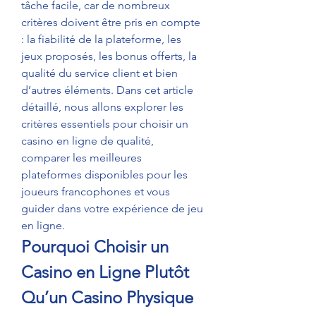
tâche facile, car de nombreux 
critères doivent être pris en compte 
: la fiabilité de la plateforme, les 
jeux proposés, les bonus offerts, la 
qualité du service client et bien 
d’autres éléments. Dans cet article 
détaillé, nous allons explorer les 
critères essentiels pour choisir un 
casino en ligne de qualité, 
comparer les meilleures 
plateformes disponibles pour les 
joueurs francophones et vous 
guider dans votre expérience de jeu 
en ligne.
Pourquoi Choisir un 
Casino en Ligne Plutôt 
Qu’un Casino Physique 