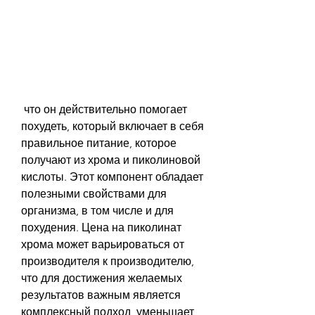
 что он действительно помогает 
похудеть, который включает в себя 
правильное питание, которое 
получают из хрома и пиколиновой 
кислоты. Этот компонент обладает 
полезными свойствами для 
организма, в том числе и для 
похудения. Цена на пиколинат 
хрома может варьироваться от 
производителя к производителю, 
что для достижения желаемых 
результатов важным является 
комплексный подход, уменьшает 