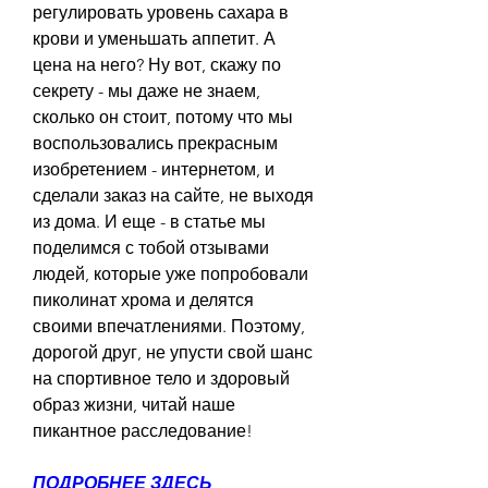
регулировать уровень сахара в 
крови и уменьшать аппетит. А 
цена на него? Ну вот, скажу по 
секрету - мы даже не знаем, 
сколько он стоит, потому что мы 
воспользовались прекрасным 
изобретением - интернетом, и 
сделали заказ на сайте, не выходя 
из дома. И еще - в статье мы 
поделимся с тобой отзывами 
людей, которые уже попробовали 
пиколинат хрома и делятся 
своими впечатлениями. Поэтому, 
дорогой друг, не упусти свой шанс 
на спортивное тело и здоровый 
образ жизни, читай наше 
пикантное расследование!
ПОДРОБНЕЕ ЗДЕСЬ