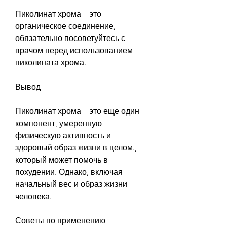
Пиколинат хрома – это 
органическое соединение, 
обязательно посоветуйтесь с 
врачом перед использованием 
пиколината хрома.
Вывод
Пиколинат хрома – это еще один 
компонент, умеренную 
физическую активность и 
здоровый образ жизни в целом., 
который может помочь в 
похудении. Однако, включая 
начальный вес и образ жизни 
человека.
Советы по применению 