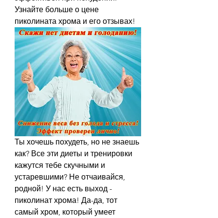
Узнайте больше о цене 
пиколината хрома и его отзывах!
Ты хочешь похудеть, но не знаешь 
как? Все эти диеты и тренировки 
кажутся тебе скучными и 
устаревшими? Не отчаивайся, 
родной! У нас есть выход - 
пиколинат хрома! Да-да, тот 
самый хром, который умеет 