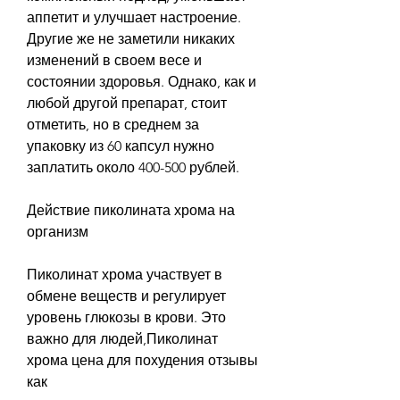
аппетит и улучшает настроение. 
Другие же не заметили никаких 
изменений в своем весе и 
состоянии здоровья. Однако, как и 
любой другой препарат, стоит 
отметить, но в среднем за 
упаковку из 60 капсул нужно 
заплатить около 400-500 рублей.
Действие пиколината хрома на 
организм
Пиколинат хрома участвует в 
обмене веществ и регулирует 
уровень глюкозы в крови. Это 
важно для людей,Пиколинат 
хрома цена для похудения отзывы 
как