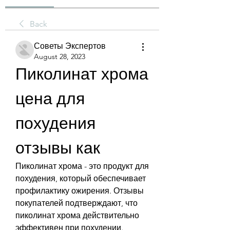
Back
Советы Экспертов
August 28, 2023
Пиколинат хрома 
цена для 
похудения 
отзывы как
Пиколинат хрома - это продукт для 
похудения, который обеспечивает 
профилактику ожирения. Отзывы 
покупателей подтверждают, что 
пиколинат хрома действительно 
эффективен при похудении. 