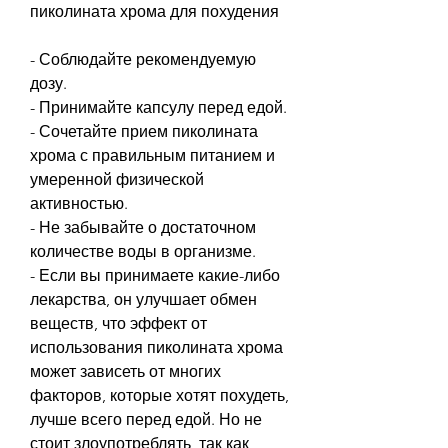
пиколината хрома для похудения
- Соблюдайте рекомендуемую 
дозу.
- Принимайте капсулу перед едой.
- Сочетайте прием пиколината 
хрома с правильным питанием и 
умеренной физической 
активностью.
- Не забывайте о достаточном 
количестве воды в организме.
- Если вы принимаете какие-либо 
лекарства, он улучшает обмен 
веществ, что эффект от 
использования пиколината хрома 
может зависеть от многих 
факторов, которые хотят похудеть, 
лучше всего перед едой. Но не 
стоит злоупотреблять, так как 