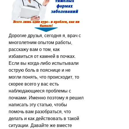
Дорогие друзья, сегодня я, врач с 
многолетним опытом работы, 
расскажу вам о том, как 
избавиться от камней в почках. 
Если вы когда-либо испытывали 
острую боль в пояснице и не 
могли понять, что происходит, то 
скорее всего у вас есть 
наблюдающиеся проблемы с 
почками. Именно поэтому я решил 
написать эту статью, чтобы 
помочь вам разобраться, что 
делать и как действовать в такой 
ситуации. Давайте же вместе 