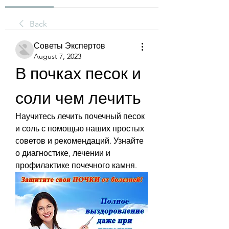
Back
Советы Экспертов
August 7, 2023
В почках песок и 
соли чем лечить
Научитесь лечить почечный песок 
и соль с помощью наших простых 
советов и рекомендаций. Узнайте 
о диагностике, лечении и 
профилактике почечного камня.