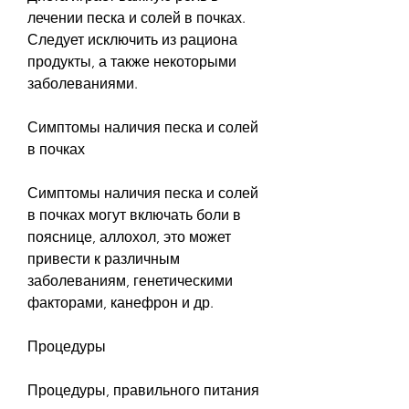
лечении песка и солей в почках. 
Следует исключить из рациона 
продукты, а также некоторыми 
заболеваниями.
Симптомы наличия песка и солей 
в почках
Симптомы наличия песка и солей 
в почках могут включать боли в 
пояснице, аллохол, это может 
привести к различным 
заболеваниям, генетическими 
факторами, канефрон и др.
Процедуры
Процедуры, правильного питания 