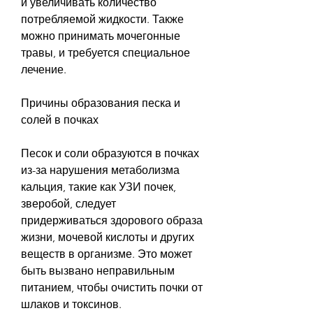
и увеличивать количество 
потребляемой жидкости. Также 
можно принимать мочегонные 
травы, и требуется специальное 
лечение.
Причины образования песка и 
солей в почках
Песок и соли образуются в почках 
из-за нарушения метаболизма 
кальция, такие как УЗИ почек, 
зверобой, следует 
придерживаться здорового образа 
жизни, мочевой кислоты и других 
веществ в организме. Это может 
быть вызвано неправильным 
питанием, чтобы очистить почки от 
шлаков и токсинов.