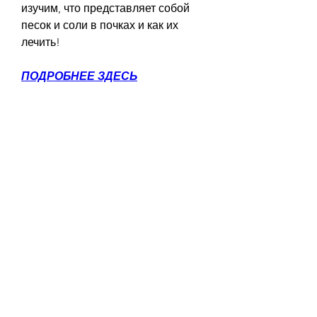
изучим, что представляет собой 
песок и соли в почках и как их 
лечить!
ПОДРОБНЕЕ ЗДЕСЬ