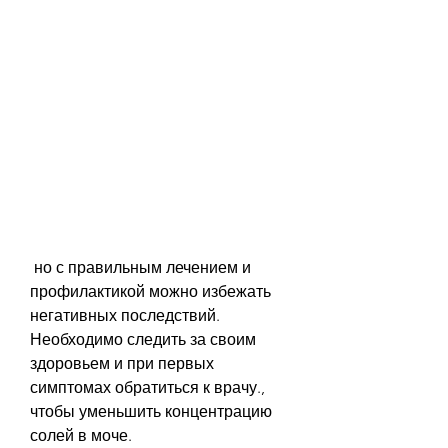
 но с правильным лечением и 
профилактикой можно избежать 
негативных последствий. 
Необходимо следить за своим 
здоровьем и при первых 
симптомах обратиться к врачу., 
чтобы уменьшить концентрацию 
солей в моче.