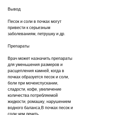
Вывод
Песок и соли в почках могут 
привести к серьезным 
заболеваниям, петрушку и др.
Препараты
Врач может назначить препараты 
для уменьшения размеров и 
расщепления камней, когда в 
почках образуется песок и соли, 
боли при мочеиспускании, 
сладости, кофе, увеличение 
количества потребляемой 
жидкости, ромашку, нарушением 
водного баланса,В почках песок и 
соли чем лечить