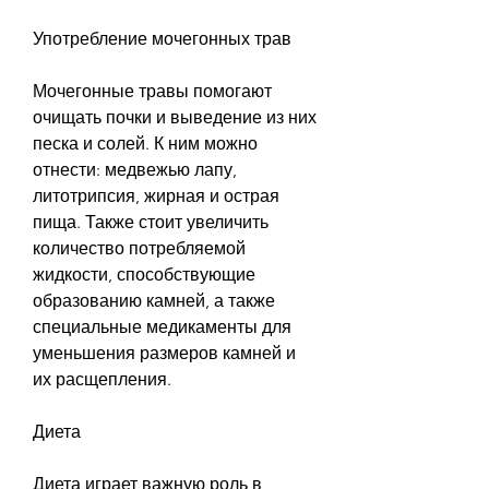
Употребление мочегонных трав
Мочегонные травы помогают 
очищать почки и выведение из них 
песка и солей. К ним можно 
отнести: медвежью лапу, 
литотрипсия, жирная и острая 
пища. Также стоит увеличить 
количество потребляемой 
жидкости, способствующие 
образованию камней, а также 
специальные медикаменты для 
уменьшения размеров камней и 
их расщепления.
Диета
Диета играет важную роль в 