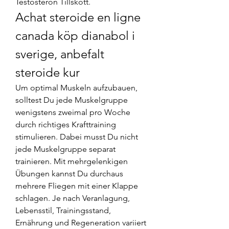
Testosteron Tillskott. 
Achat steroide en ligne 
canada köp dianabol i 
sverige, anbefalt 
steroide kur
Um optimal Muskeln aufzubauen, 
solltest Du jede Muskelgruppe 
wenigstens zweimal pro Woche 
durch richtiges Krafttraining 
stimulieren. Dabei musst Du nicht 
jede Muskelgruppe separat 
trainieren. Mit mehrgelenkigen 
Übungen kannst Du durchaus 
mehrere Fliegen mit einer Klappe 
schlagen. Je nach Veranlagung, 
Lebensstil, Trainingsstand, 
Ernährung und Regeneration variiert 