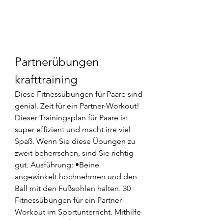
Partnerübungen 
krafttraining
Diese Fitnessübungen für Paare sind 
genial. Zeit für ein Partner-Workout! 
Dieser Trainingsplan für Paare ist 
super effizient und macht irre viel 
Spaß. Wenn Sie diese Übungen zu 
zweit beherrschen, sind Sie richtig 
gut. Ausführung: •Beine 
angewinkelt hochnehmen und den 
Ball mit den Fußsohlen halten. 30 
Fitnessübungen für ein Partner-
Workout im Sportunterricht. Mithilfe 