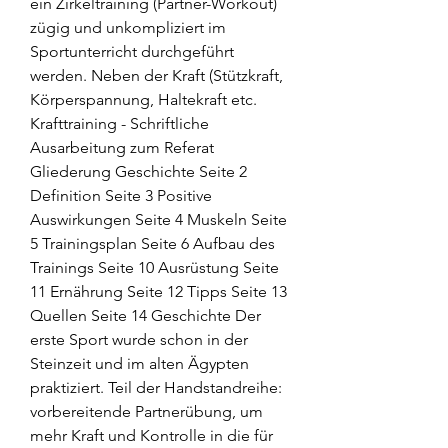
ein Zirkeltraining (Partner-Workout) 
zügig und unkompliziert im 
Sportunterricht durchgeführt 
werden. Neben der Kraft (Stützkraft, 
Körperspannung, Haltekraft etc. 
Krafttraining - Schriftliche 
Ausarbeitung zum Referat 
Gliederung Geschichte Seite 2 
Definition Seite 3 Positive 
Auswirkungen Seite 4 Muskeln Seite 
5 Trainingsplan Seite 6 Aufbau des 
Trainings Seite 10 Ausrüstung Seite 
11 Ernährung Seite 12 Tipps Seite 13 
Quellen Seite 14 Geschichte Der 
erste Sport wurde schon in der 
Steinzeit und im alten Ägypten 
praktiziert. Teil der Handstandreihe: 
vorbereitende Partnerübung, um 
mehr Kraft und Kontrolle in die für 