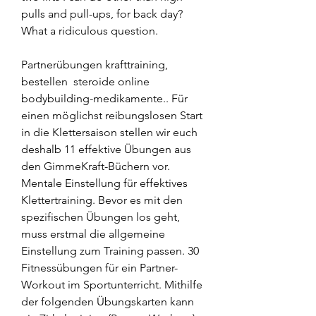
pulls and pull-ups, for back day? 
What a ridiculous question.
Partnerübungen krafttraining, 
bestellen  steroide online 
bodybuilding-medikamente.. Für 
einen möglichst reibungslosen Start 
in die Klettersaison stellen wir euch 
deshalb 11 effektive Übungen aus 
den GimmeKraft-Büchern vor. 
Mentale Einstellung für effektives 
Klettertraining. Bevor es mit den 
spezifischen Übungen los geht, 
muss erstmal die allgemeine 
Einstellung zum Training passen. 30 
Fitnessübungen für ein Partner-
Workout im Sportunterricht. Mithilfe 
der folgenden Übungskarten kann 