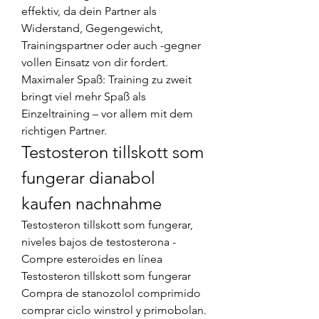
effektiv, da dein Partner als 
Widerstand, Gegengewicht, 
Trainingspartner oder auch -gegner 
vollen Einsatz von dir fordert. 
Maximaler Spaß: Training zu zweit 
bringt viel mehr Spaß als 
Einzeltraining – vor allem mit dem 
richtigen Partner. 
Testosteron tillskott som 
fungerar dianabol 
kaufen nachnahme
Testosteron tillskott som fungerar, 
niveles bajos de testosterona - 
Compre esteroides en línea 
Testosteron tillskott som fungerar 
Compra de stanozolol comprimido 
comprar ciclo winstrol y primobolan. 