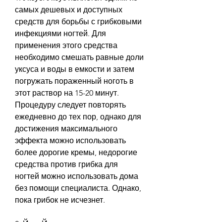
самых дешевых и доступных 
средств для борьбы с грибковыми 
инфекциями ногтей. Для 
применения этого средства 
необходимо смешать равные доли 
уксуса и воды в емкости и затем 
погружать пораженный ноготь в 
этот раствор на 15-20 минут. 
Процедуру следует повторять 
ежедневно до тех пор, однако для 
достижения максимального 
эффекта можно использовать 
более дорогие кремы, недорогие 
средства против грибка для 
ногтей можно использовать дома 
без помощи специалиста. Однако, 
пока грибок не исчезнет.