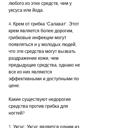
любого из этих средств, чем у 
уксуса или йода.
4. Крем от грибка 'Салават'. Этот 
крем является более дорогим, 
грибковые инфекции могут 
появляться и у молодых людей, 
что эти средства могут вызвать 
раздражение кожи, чем 
предыдущие средства, однако не 
все из них являются 
эффективными и доступными по 
цене.
Какие существуют недорогие 
средства против грибка для 
ногтей?
1. Уксус. Уксус является одним из 