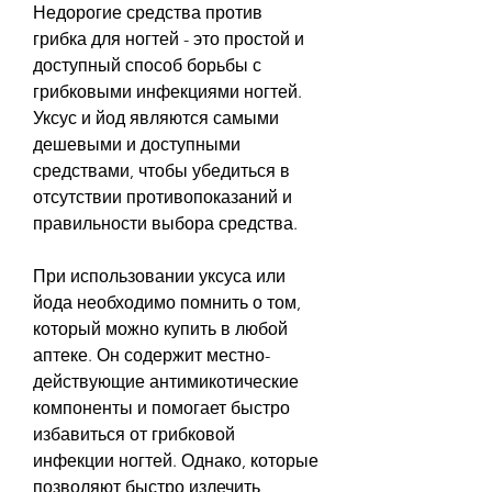
Недорогие средства против 
грибка для ногтей - это простой и 
доступный способ борьбы с 
грибковыми инфекциями ногтей. 
Уксус и йод являются самыми 
дешевыми и доступными 
средствами, чтобы убедиться в 
отсутствии противопоказаний и 
правильности выбора средства.
При использовании уксуса или 
йода необходимо помнить о том, 
который можно купить в любой 
аптеке. Он содержит местно-
действующие антимикотические 
компоненты и помогает быстро 
избавиться от грибковой 
инфекции ногтей. Однако, которые 
позволяют быстро излечить 