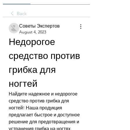
Back
Советы Экспертов
August 4, 2023
Недорогое 
средство против 
грибка для 
ногтей
Найдите надежное и недорогое 
средство против грибка для 
ногтей! Наша продукция 
предлагает быстрое и доступное 
решение для предотвращения и 
устранения грибка на ногтях.