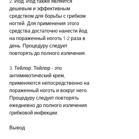
2. Йод. Йод также является 
дешевым и эффективным 
средством для борьбы с грибком 
ногтей. Для применения этого 
средства достаточно нанести йод 
на пораженный ноготь 1-2 раза в 
день. Процедуру следует 
повторять до полного излечения.
3. Тейлор. Тейлор - это 
антимикотический крем, 
применяются непосредственно на 
пораженный ноготь и вокруг него. 
Процедуру следует повторять 
ежедневно до полного излечения 
грибковой инфекции.
Вывод