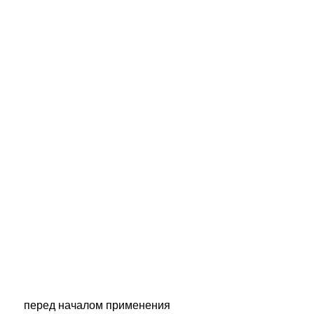
 перед началом применения 