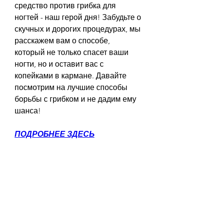
средство против грибка для 
ногтей - наш герой дня! Забудьте о 
скучных и дорогих процедурах, мы 
расскажем вам о способе, 
который не только спасет ваши 
ногти, но и оставит вас с 
копейками в кармане. Давайте 
посмотрим на лучшие способы 
борьбы с грибком и не дадим ему 
шанса!
ПОДРОБНЕЕ ЗДЕСЬ