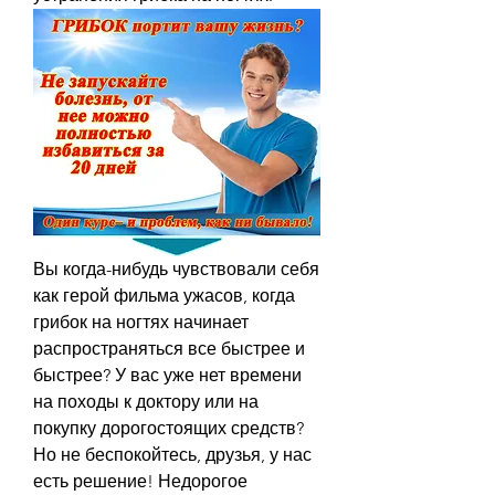
Вы когда-нибудь чувствовали себя 
как герой фильма ужасов, когда 
грибок на ногтях начинает 
распространяться все быстрее и 
быстрее? У вас уже нет времени 
на походы к доктору или на 
покупку дорогостоящих средств? 
Но не беспокойтесь, друзья, у нас 
есть решение! Недорогое 