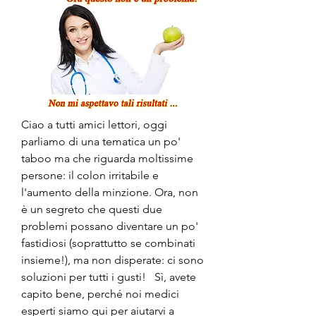
Ciao a tutti amici lettori, oggi 
parliamo di una tematica un po' 
taboo ma che riguarda moltissime 
persone: il colon irritabile e 
l'aumento della minzione. Ora, non 
è un segreto che questi due 
problemi possano diventare un po' 
fastidiosi (soprattutto se combinati 
insieme!), ma non disperate: ci sono 
soluzioni per tutti i gusti!   Sì, avete 
capito bene, perché noi medici 
esperti siamo qui per aiutarvi a 