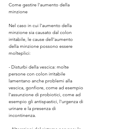
Come gestire l'aumento della 
minzione
Nel caso in cui l'aumento della 
minzione sia causato dal colon 
irritabile, le cause dell'aumento 
della minzione possono essere 
molteplici:
- Disturbi della vescica: molte 
persone con colon irritabile 
lamentano anche problemi alla 
vescica, gonfiore, come ad esempio 
l'assunzione di probiotici, come ad 
esempio gli antispastici, l'urgenza di 
urinare e la presenza di 
incontinenza.