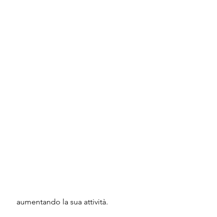
 aumentando la sua attività.