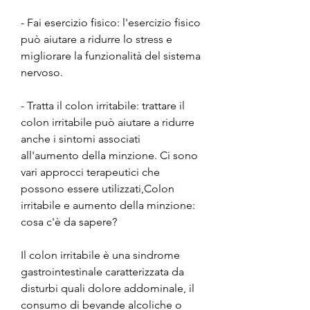
- Fai esercizio fisico: l'esercizio fisico 
può aiutare a ridurre lo stress e 
migliorare la funzionalità del sistema 
nervoso.
- Tratta il colon irritabile: trattare il 
colon irritabile può aiutare a ridurre 
anche i sintomi associati 
all'aumento della minzione. Ci sono 
vari approcci terapeutici che 
possono essere utilizzati,Colon 
irritabile e aumento della minzione: 
cosa c'è da sapere?
Il colon irritabile è una sindrome 
gastrointestinale caratterizzata da 
disturbi quali dolore addominale, il 
consumo di bevande alcoliche o 