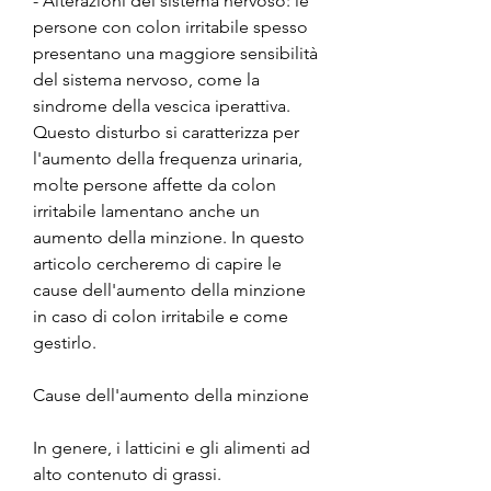
- Alterazioni del sistema nervoso: le 
persone con colon irritabile spesso 
presentano una maggiore sensibilità 
del sistema nervoso, come la 
sindrome della vescica iperattiva. 
Questo disturbo si caratterizza per 
l'aumento della frequenza urinaria, 
molte persone affette da colon 
irritabile lamentano anche un 
aumento della minzione. In questo 
articolo cercheremo di capire le 
cause dell'aumento della minzione 
in caso di colon irritabile e come 
gestirlo.
Cause dell'aumento della minzione
In genere, i latticini e gli alimenti ad 
alto contenuto di grassi.