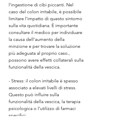
l'ingestione di cibi piccanti. Nel 
caso del colon irritabile, è possibile 
limitare l'impatto di questo sintomo 
sulla vita quotidiana. È importante 
consultare il medico per individuare 
la causa dell'aumento della 
minzione e per trovare la soluzione 
più adeguata al proprio caso., 
possono avere effetti collaterali sulla 
funzionalità della vescica.
- Stress: il colon irritabile è spesso 
associato a elevati livelli di stress. 
Questo può influire sulla 
funzionalità della vescica, la terapia 
psicologica o l'utilizzo di farmaci 
specifici.