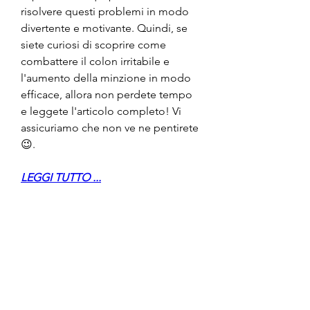
risolvere questi problemi in modo 
divertente e motivante. Quindi, se 
siete curiosi di scoprire come 
combattere il colon irritabile e 
l'aumento della minzione in modo 
efficace, allora non perdete tempo 
e leggete l'articolo completo! Vi 
assicuriamo che non ve ne pentirete 
😉.
LEGGI TUTTO ...