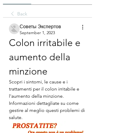
Back
Советы Экспертов
September 1, 2023
Colon irritabile e 
aumento della 
minzione
Scopri i sintomi, le cause e i 
trattamenti per il colon irritabile e 
l'aumento della minzione. 
Informazioni dettagliate su come 
gestire al meglio questi problemi di 
salute.