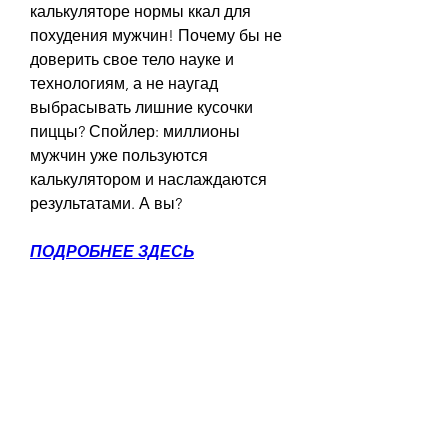
калькуляторе нормы ккал для 
похудения мужчин! Почему бы не 
доверить свое тело науке и 
технологиям, а не наугад 
выбрасывать лишние кусочки 
пиццы? Спойлер: миллионы 
мужчин уже пользуются 
калькулятором и наслаждаются 
результатами. А вы?
ПОДРОБНЕЕ ЗДЕСЬ