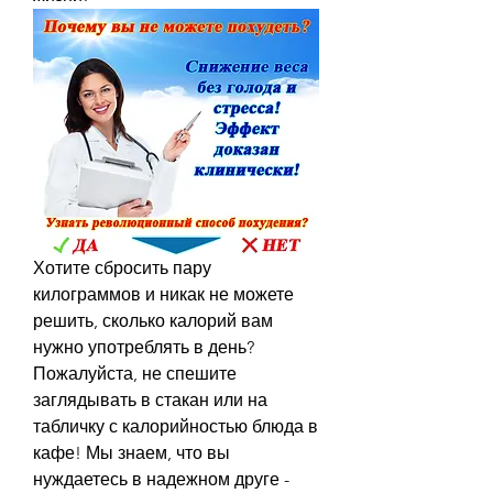
Хотите сбросить пару 
килограммов и никак не можете 
решить, сколько калорий вам 
нужно употреблять в день? 
Пожалуйста, не спешите 
заглядывать в стакан или на 
табличку с калорийностью блюда в 
кафе! Мы знаем, что вы 
нуждаетесь в надежном друге - 