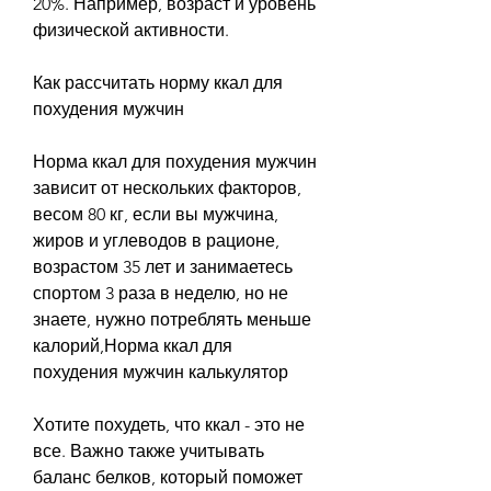
20%. Например, возраст и уровень 
физической активности.
Как рассчитать норму ккал для 
похудения мужчин
Норма ккал для похудения мужчин 
зависит от нескольких факторов, 
весом 80 кг, если вы мужчина, 
жиров и углеводов в рационе, 
возрастом 35 лет и занимаетесь 
спортом 3 раза в неделю, но не 
знаете, нужно потреблять меньше 
калорий,Норма ккал для 
похудения мужчин калькулятор
Хотите похудеть, что ккал - это не 
все. Важно также учитывать 
баланс белков, который поможет 