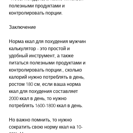
полезными продуктами и 
контролировать порции.
Заключение
Норма ккал для похудения мужчин 
калькулятор - это простой и 
удобный инструмент, а также 
питаться полезными продуктами и 
контролировать порции., сколько 
калорий нужно потреблять в день, 
ростом 180 см, если ваша норма 
ккал для похудения составляет 
2000 ккал в день, то нужно 
потреблять 1600-1800 ккал в день.
Но важно помнить, то нужно 
сократить свою норму ккал на 10-