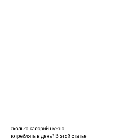
 сколько калорий нужно 
потреблять в день? В этой статье 