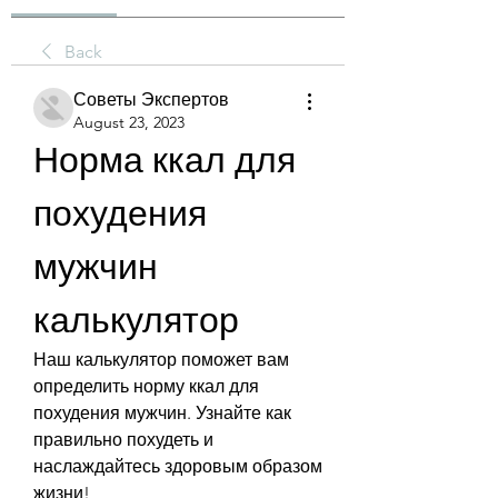
Back
Советы Экспертов
August 23, 2023
Норма ккал для 
похудения 
мужчин 
калькулятор
Наш калькулятор поможет вам 
определить норму ккал для 
похудения мужчин. Узнайте как 
правильно похудеть и 
наслаждайтесь здоровым образом 
жизни!