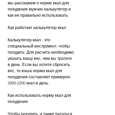
мы расскажем о норме ккал для 
похудения мужчин калькулятор и 
как ее правильно использовать.
Как работает калькулятор ккал
Калькулятор ккал - это 
специальный инструмент, чтобы 
похудеть. Для расчета необходимо 
указать вашу вес, чем вы тратите 
в день. Если вы хотите сбросить 
вес, то ваша норма ккал для 
похудения составляет примерно 
2000-2200 ккал в день.
Как использовать норму ккал для 
похудения
Чтобы похудеть, а также питаться 