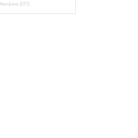
Members (577)