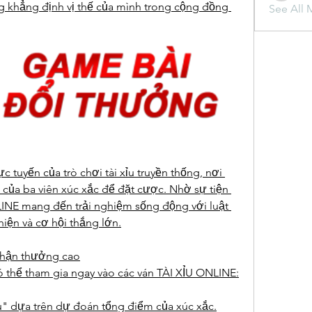
 khẳng định vị thế của mình trong cộng đồng 
See All 
 tuyến của trò chơi tài xỉu truyền thống, nơi 
ủa ba viên xúc xắc để đặt cược. Nhờ sự tiện 
INE mang đến trải nghiệm sống động với luật 
hiện và cơ hội thắng lớn.
 nhận thưởng cao
ó thể tham gia ngay vào các ván TÀI XỈU ONLINE:
u" dựa trên dự đoán tổng điểm của xúc xắc.