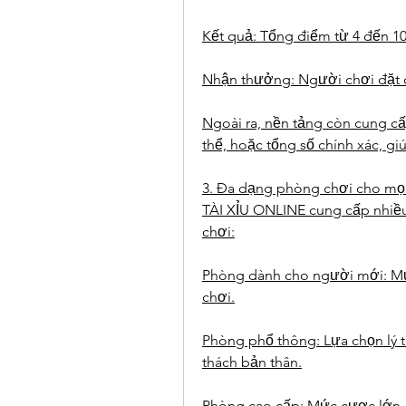
Kết quả: Tổng điểm từ 4 đến 10 l
Nhận thưởng: Người chơi đặt 
Ngoài ra, nền tảng còn cung cấ
thể, hoặc tổng số chính xác, g
3. Đa dạng phòng chơi cho mọ
TÀI XỈU ONLINE cung cấp nhiều
chơi:
Phòng dành cho người mới: Mức
chơi.
Phòng phổ thông: Lựa chọn lý 
thách bản thân.
Phòng cao cấp: Mức cược lớn, 