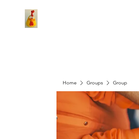
Home
Groups
Group