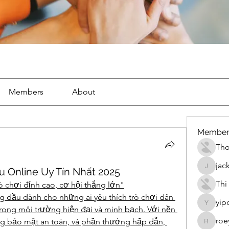
Members
About
Member
Th
jac
u Online Uy Tín Nhất 2025
jackueta
Thi
rò chơi đỉnh cao, cơ hội thắng lớn"
g đầu dành cho những ai yêu thích trò chơi dân 
yip
yipolow
ong môi trường hiện đại và minh bạch. Với nền 
roe
ống bảo mật an toàn, và phần thưởng hấp dẫn, 
roeyoon