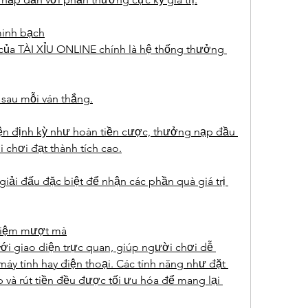
minh bạch
của TÀI XỈU ONLINE chính là hệ thống thưởng 
sau mỗi ván thắng.
ện định kỳ như hoàn tiền cược, thưởng nạp đầu 
 chơi đạt thành tích cao.
giải đấu đặc biệt để nhận các phần quà giá trị 
nghiệm mượt mà
ới giao diện trực quan, giúp người chơi dễ 
áy tính hay điện thoại. Các tính năng như đặt 
p và rút tiền đều được tối ưu hóa để mang lại 