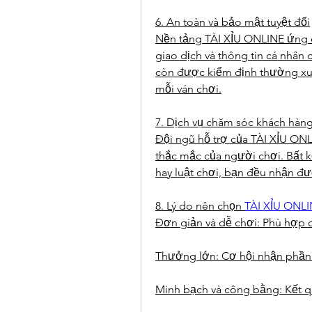
6. An toàn và bảo mật tuyệt đối
Nền tảng TÀI XỈU ONLINE ứng 
giao dịch và thông tin cá nhân 
còn được kiểm định thường xuy
mỗi ván chơi.
7. Dịch vụ chăm sóc khách hàn
Đội ngũ hỗ trợ của TÀI XỈU ONL
thắc mắc của người chơi. Bất kể
hay luật chơi, bạn đều nhận đư
8. Lý do nên chọn 
TÀI XỈU ONL
Đơn giản và dễ chơi: Phù hợp 
Thưởng lớn: Cơ hội nhận phần 
Minh bạch và công bằng: Kết q