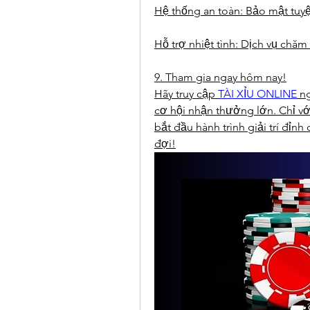
Hệ thống an toàn: Bảo mật tuyệt
Hỗ trợ nhiệt tình: Dịch vụ chă
9. Tham gia ngay hôm nay!
Hãy truy cập 
TÀI XỈU ONLINE
 n
cơ hội nhận thưởng lớn. Chỉ với
bắt đầu hành trình giải trí đỉn
đợi!