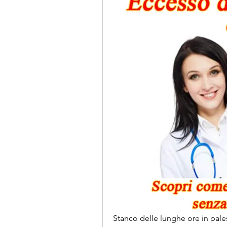
Stanco delle lunghe ore in pales