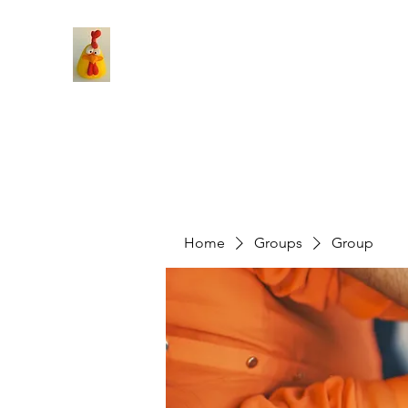
Home
Groups
Group