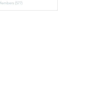
Members (577)