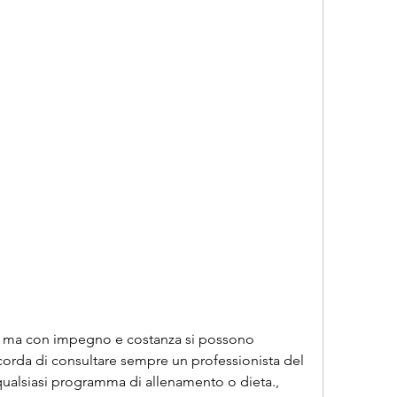
 Ricorda di consultare sempre un professionista del 
qualsiasi programma di allenamento o dieta., 