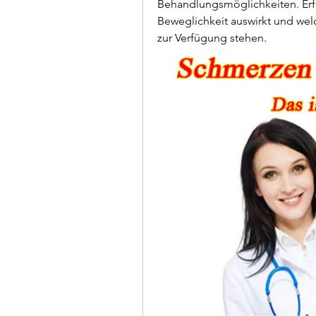
Behandlungsmöglichkeiten. Erfa
Beweglichkeit auswirkt und wel
zur Verfügung stehen.