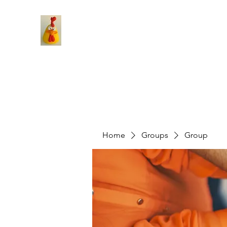
Home
Groups
Group