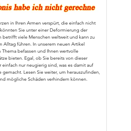
en in Ihren Armen verspürt, die einfach nicht 
könnten Sie unter einer Deformierung der 
betrifft viele Menschen weltweit und kann zu 
Alltag führen. In unserem neuen Artikel 
m Thema befassen und Ihnen wertvolle 
e bieten. Egal, ob Sie bereits von dieser 
 einfach nur neugierig sind, was es damit auf 
 Sie gemacht. Lesen Sie weiter, um herauszufinden, 
 und mögliche Schäden verhindern können.