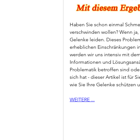
Haben Sie schon einmal Schmerz
verschwinden wollen? Wenn ja, 
Gelenke leiden. Dieses Problem 
erheblichen Einschränkungen im 
werden wir uns intensiv mit de
Informationen und Lösungsansätz
Problematik betroffen sind oder
sich hat - dieser Artikel ist für
wie Sie Ihre Gelenke schützen
WEITERE ...