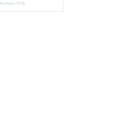
Members (578)