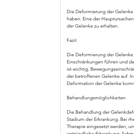
Die Deformierung der Gelenke 
haben. Eine der Hauptursachen is
der Gelenke zu erhalten.
Fazit
Die Deformierung der Gelenke 
Einschränkungen führen und den 
ist wichtig, Bewegungseinschrä
der betroffenen Gelenke auf. In
Deformation der Gelenke kom
Behandlungsmöglichkeiten
Die Behandlung der Gelenkdefo
Stadium der Erkrankung. Bei rh
Therapie eingesetzt werden, um 
entzündliche Erkrankung, Schm