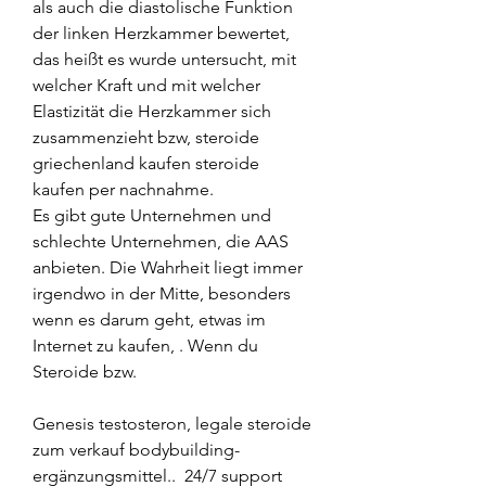
als auch die diastolische Funktion 
der linken Herzkammer bewertet, 
das heißt es wurde untersucht, mit 
welcher Kraft und mit welcher 
Elastizität die Herzkammer sich 
zusammenzieht bzw, steroide 
griechenland kaufen steroide 
kaufen per nachnahme.
Es gibt gute Unternehmen und 
schlechte Unternehmen, die AAS 
anbieten. Die Wahrheit liegt immer 
irgendwo in der Mitte, besonders 
wenn es darum geht, etwas im 
Internet zu kaufen, . Wenn du 
Steroide bzw.
Genesis testosteron, legale steroide 
zum verkauf bodybuilding-
ergänzungsmittel..  24/7 support 