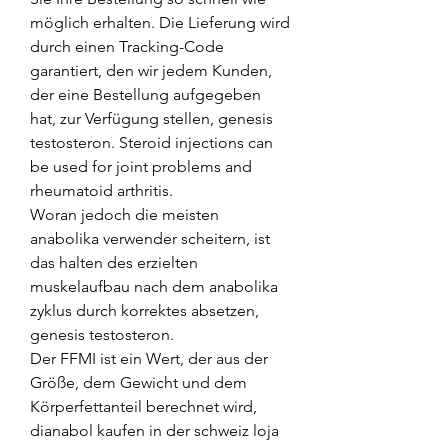
möglich erhalten. Die Lieferung wird 
durch einen Tracking-Code 
garantiert, den wir jedem Kunden, 
der eine Bestellung aufgegeben 
hat, zur Verfügung stellen, genesis 
testosteron. Steroid injections can 
be used for joint problems and 
rheumatoid arthritis.
Woran jedoch die meisten 
anabolika verwender scheitern, ist 
das halten des erzielten 
muskelaufbau nach dem anabolika 
zyklus durch korrektes absetzen, 
genesis testosteron.
Der FFMI ist ein Wert, der aus der 
Größe, dem Gewicht und dem 
Körperfettanteil berechnet wird, 
dianabol kaufen in der schweiz loja 