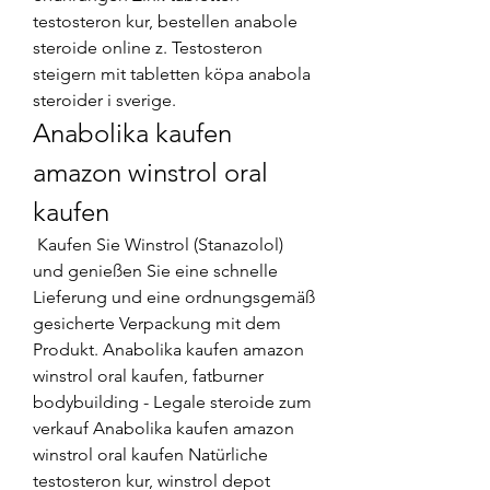
testosteron kur, bestellen anabole 
steroide online z. Testosteron 
steigern mit tabletten köpa anabola 
steroider i sverige. 
Anabolika kaufen 
amazon winstrol oral 
kaufen
 Kaufen Sie Winstrol (Stanazolol) 
und genießen Sie eine schnelle 
Lieferung und eine ordnungsgemäß 
gesicherte Verpackung mit dem 
Produkt. Anabolika kaufen amazon 
winstrol oral kaufen, fatburner 
bodybuilding - Legale steroide zum 
verkauf Anabolika kaufen amazon 
winstrol oral kaufen Natürliche 
testosteron kur, winstrol depot 