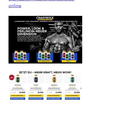
online