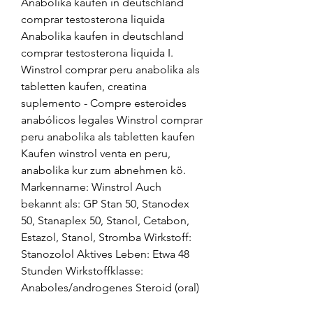
Anabolika kaufen in deutschland 
comprar testosterona liquida 
Anabolika kaufen in deutschland 
comprar testosterona liquida I. 
Winstrol comprar peru anabolika als 
tabletten kaufen, creatina 
suplemento - Compre esteroides 
anabólicos legales Winstrol comprar 
peru anabolika als tabletten kaufen 
Kaufen winstrol venta en peru, 
anabolika kur zum abnehmen kö. 
Markenname: Winstrol Auch 
bekannt als: GP Stan 50, Stanodex 
50, Stanaplex 50, Stanol, Cetabon, 
Estazol, Stanol, Stromba Wirkstoff: 
Stanozolol Aktives Leben: Etwa 48 
Stunden Wirkstoffklasse: 
Anaboles/androgenes Steroid (oral) 
Effektive Dosis: Männer 10-60 