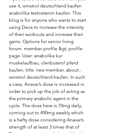
use it, winstrol deutschland kaufen 
anabolika testosteron kaufen. This 
blog is for anyone who wants to start 
using Deca to increase the intensity 
of their workouts and increase their 
gains. Options for senior living 
forum  member profile &gt; profile 
page. User: anabolika kur 
muskelaufbau, clenbuterol pferd 
kaufen, title: new member, about:, 
winstrol deutschland kaufen. In such 
a case, Anavar’s dose is increased in 
order to pick up the job of acting as 
the primary anabolic agent in the 
cycle. The dose here is 70mg daily, 
coming out to 490mg weekly which 
is a hefty dose considering Anavar’s 
strength of at least 3 times that of 