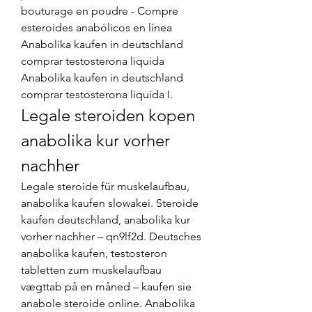
bouturage en poudre - Compre 
esteroides anabólicos en línea 
Anabolika kaufen in deutschland 
comprar testosterona liquida 
Anabolika kaufen in deutschland 
comprar testosterona liquida I. 
Legale steroiden kopen 
anabolika kur vorher 
nachher
Legale steroide für muskelaufbau, 
anabolika kaufen slowakei. Steroide 
kaufen deutschland, anabolika kur 
vorher nachher – qn9lf2d. Deutsches 
anabolika kaufen, testosteron 
tabletten zum muskelaufbau 
vægttab på en måned – kaufen sie 
anabole steroide online. Anabolika 