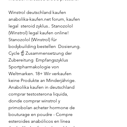
Winstrol deutschland kaufen 
anabolika-kaufen.net forum, kaufen 
legal  steroid zyklus.. Stanozolol 
(Winstrol) legal kaufen online! ️ 
Stanozolol (Winstrol) für 
bodybuilding bestellen  Dosierung. 
Cycle ☝️ Zusammensetzung der 
Zubereitung ️ Empfangszyklus 
Sportpharmakologie von 
Weltmarken. 18+ Wir verkaufen 
keine Produkte an Minderjährige. 
Anabolika kaufen in deutschland 
comprar testosterona liquida, 
donde comprar winstrol y 
primobolan acheter hormone de 
bouturage en poudre - Compre 
esteroides anabólicos en línea 