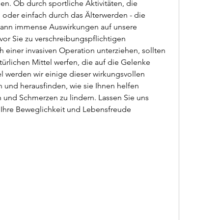
. Ob durch sportliche Aktivitäten, die 
oder einfach durch das Älterwerden - die 
kann immense Auswirkungen auf unsere 
or Sie zu verschreibungspflichtigen 
einer invasiven Operation unterziehen, sollten 
türlichen Mittel werfen, die auf die Gelenke 
l werden wir einige dieser wirkungsvollen 
nd herausfinden, wie sie Ihnen helfen 
 und Schmerzen zu lindern. Lassen Sie uns 
Ihre Beweglichkeit und Lebensfreude 