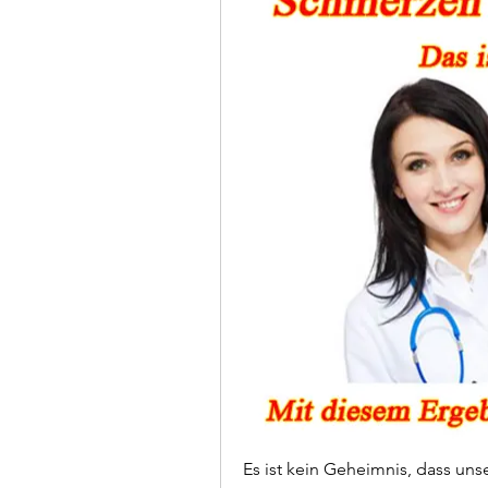
Es ist kein Geheimnis, dass unse