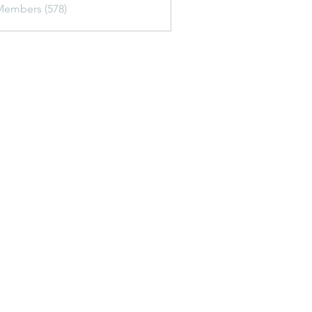
Members (578)