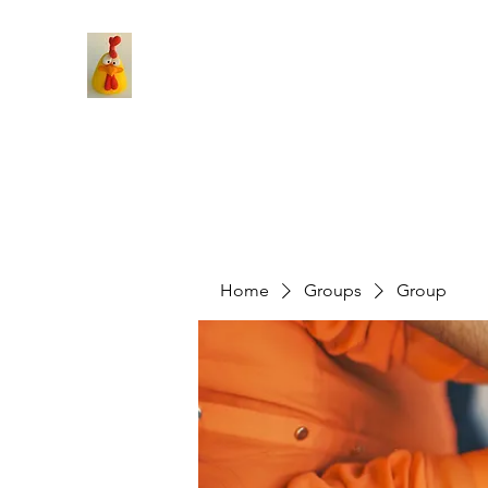
Home
Groups
Group