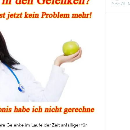
See All 
re Gelenke im Laufe der Zeit anfälliger für 