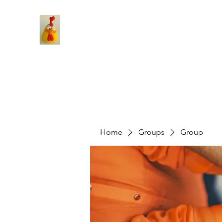
Home
Groups
Group