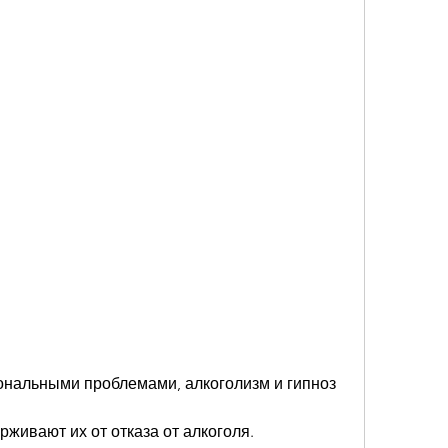
иональными проблемами, алкоголизм и гипноз
рживают их от отказа от алкоголя.