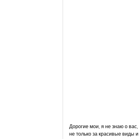
Дорогие мои, я не знаю о вас,
не только за красивые виды и у