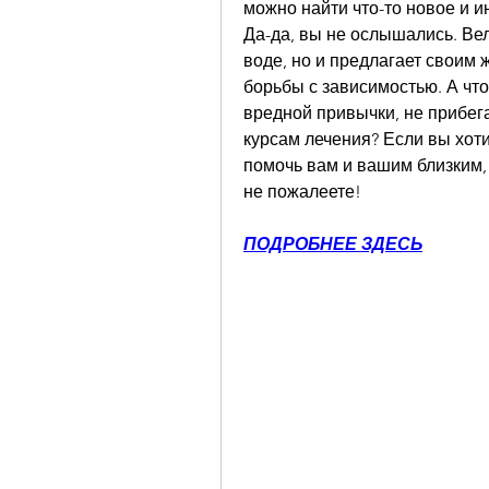
можно найти что-то новое и и
Да-да, вы не ослышались. Вели
воде, но и предлагает своим 
борьбы с зависимостью. А что
вредной привычки, не прибег
курсам лечения? Если вы хотит
помочь вам и вашим близким, т
не пожалеете!
ПОДРОБНЕЕ ЗДЕСЬ