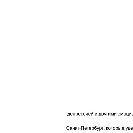
 депрессией и другими эмоц
Санкт-Петербург, которые уде