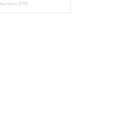
Members (578)