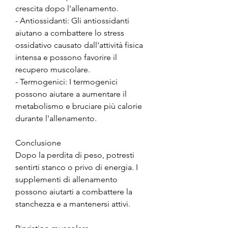
crescita dopo l'allenamento.
- Antiossidanti: Gli antiossidanti 
aiutano a combattere lo stress 
ossidativo causato dall'attività fisica 
intensa e possono favorire il 
recupero muscolare.
- Termogenici: I termogenici 
possono aiutare a aumentare il 
metabolismo e bruciare più calorie 
durante l'allenamento.
Conclusione
Dopo la perdita di peso, potresti 
sentirti stanco o privo di energia. I 
supplementi di allenamento 
possono aiutarti a combattere la 
stanchezza e a mantenersi attivi.