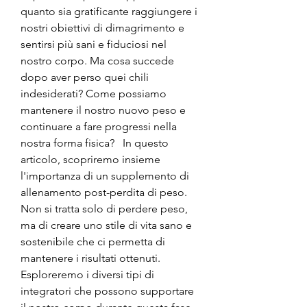
quanto sia gratificante raggiungere i 
nostri obiettivi di dimagrimento e 
sentirsi più sani e fiduciosi nel 
nostro corpo. Ma cosa succede 
dopo aver perso quei chili 
indesiderati? Come possiamo 
mantenere il nostro nuovo peso e 
continuare a fare progressi nella 
nostra forma fisica?   In questo 
articolo, scopriremo insieme 
l'importanza di un supplemento di 
allenamento post-perdita di peso. 
Non si tratta solo di perdere peso, 
ma di creare uno stile di vita sano e 
sostenibile che ci permetta di 
mantenere i risultati ottenuti. 
Esploreremo i diversi tipi di 
integratori che possono supportare 