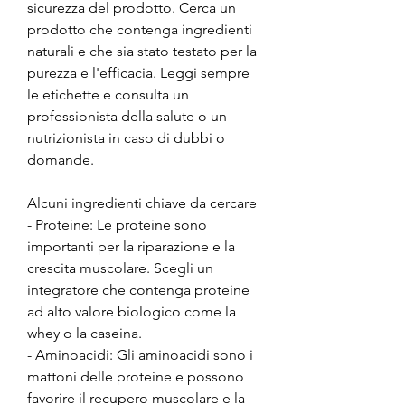
sicurezza del prodotto. Cerca un 
prodotto che contenga ingredienti 
naturali e che sia stato testato per la 
purezza e l'efficacia. Leggi sempre 
le etichette e consulta un 
professionista della salute o un 
nutrizionista in caso di dubbi o 
domande.
Alcuni ingredienti chiave da cercare
- Proteine: Le proteine sono 
importanti per la riparazione e la 
crescita muscolare. Scegli un 
integratore che contenga proteine 
ad alto valore biologico come la 
whey o la caseina.
- Aminoacidi: Gli aminoacidi sono i 
mattoni delle proteine e possono 
favorire il recupero muscolare e la 