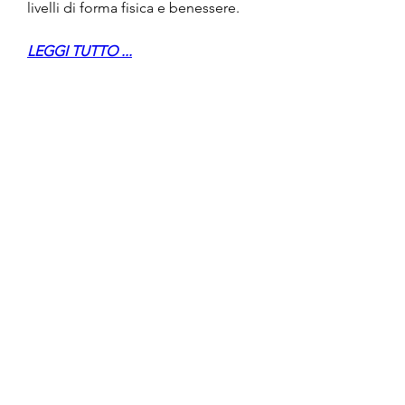
livelli di forma fisica e benessere.
LEGGI TUTTO ...