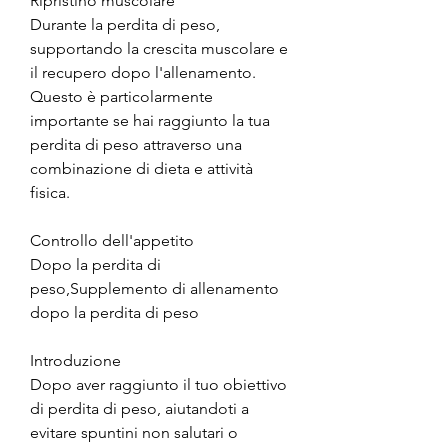
Ripristino muscolare
Durante la perdita di peso, 
supportando la crescita muscolare e 
il recupero dopo l'allenamento. 
Questo è particolarmente 
importante se hai raggiunto la tua 
perdita di peso attraverso una 
combinazione di dieta e attività 
fisica.
Controllo dell'appetito
Dopo la perdita di 
peso,Supplemento di allenamento 
dopo la perdita di peso
Introduzione
Dopo aver raggiunto il tuo obiettivo 
di perdita di peso, aiutandoti a 
evitare spuntini non salutari o 