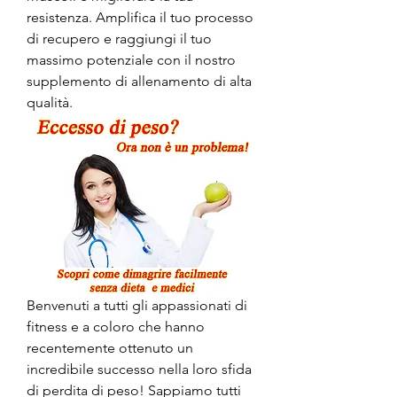
resistenza. Amplifica il tuo processo 
di recupero e raggiungi il tuo 
massimo potenziale con il nostro 
supplemento di allenamento di alta 
qualità.
Benvenuti a tutti gli appassionati di 
fitness e a coloro che hanno 
recentemente ottenuto un 
incredibile successo nella loro sfida 
di perdita di peso! Sappiamo tutti 