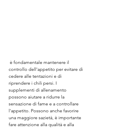
 è fondamentale mantenere il 
controllo dell'appetito per evitare di 
cedere alle tentazioni e di 
riprendere i chili persi. I 
supplementi di allenamento 
possono aiutare a ridurre la 
sensazione di fame e a controllare 
l'appetito. Possono anche favorire 
una maggiore sazietà, è importante 
fare attenzione alla qualità e alla 