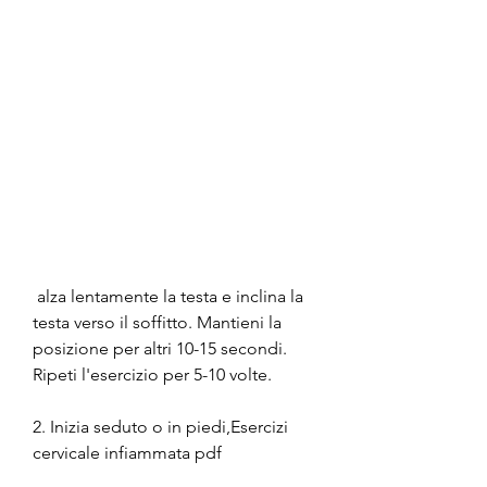
 alza lentamente la testa e inclina la 
testa verso il soffitto. Mantieni la 
posizione per altri 10-15 secondi. 
Ripeti l'esercizio per 5-10 volte.
2. Inizia seduto o in piedi,Esercizi 
cervicale infiammata pdf