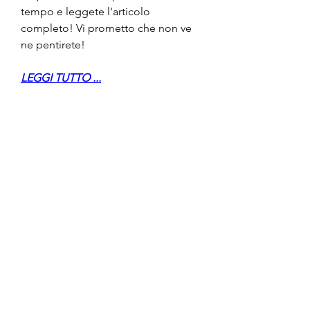
tempo e leggete l'articolo 
completo! Vi prometto che non ve 
ne pentirete!
LEGGI TUTTO ...