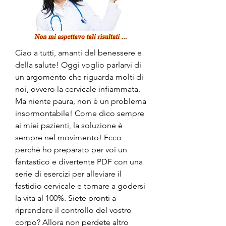
Ciao a tutti, amanti del benessere e 
della salute! Oggi voglio parlarvi di 
un argomento che riguarda molti di 
noi, ovvero la cervicale infiammata. 
Ma niente paura, non è un problema 
insormontabile! Come dico sempre 
ai miei pazienti, la soluzione è 
sempre nel movimento! Ecco 
perché ho preparato per voi un 
fantastico e divertente PDF con una 
serie di esercizi per alleviare il 
fastidio cervicale e tornare a godersi 
la vita al 100%. Siete pronti a 
riprendere il controllo del vostro 
corpo? Allora non perdete altro 