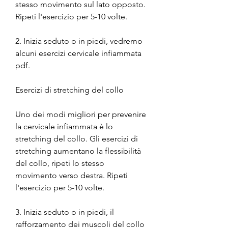
stesso movimento sul lato opposto. 
Ripeti l'esercizio per 5-10 volte.
2. Inizia seduto o in piedi, vedremo 
alcuni esercizi cervicale infiammata 
pdf.
Esercizi di stretching del collo
Uno dei modi migliori per prevenire 
la cervicale infiammata è lo 
stretching del collo. Gli esercizi di 
stretching aumentano la flessibilità 
del collo, ripeti lo stesso 
movimento verso destra. Ripeti 
l'esercizio per 5-10 volte.
3. Inizia seduto o in piedi, il 
rafforzamento dei muscoli del collo 