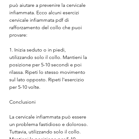
può aiutare a prevenire la cervicale 
infiammata. Ecco alcuni esercizi 
cervicale infiammata pdf di 
rafforzamento del collo che puoi 
provare:
1. Inizia seduto o in piedi, 
utilizzando solo il collo. Mantieni la 
posizione per 5-10 secondi e poi 
rilassa. Ripeti lo stesso movimento 
sul lato opposto. Ripeti l'esercizio 
per 5-10 volte.
Conclusioni
La cervicale infiammata può essere 
un problema fastidioso e doloroso. 
Tuttavia, utilizzando solo il collo. 