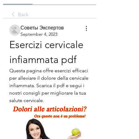
Back
Советы Экспертов
September 4, 2023
Esercizi cervicale 
infiammata pdf
Questa pagina offre esercizi efficaci 
per alleviare il dolore della cervicale 
infiammata. Scarica il pdf e segui i 
nostri consigli per migliorare la tua 
salute cervicale.