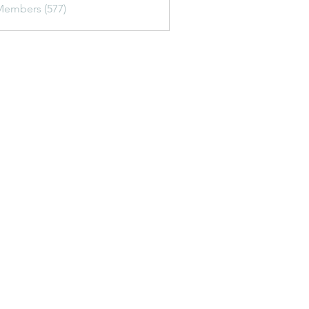
Members (577)