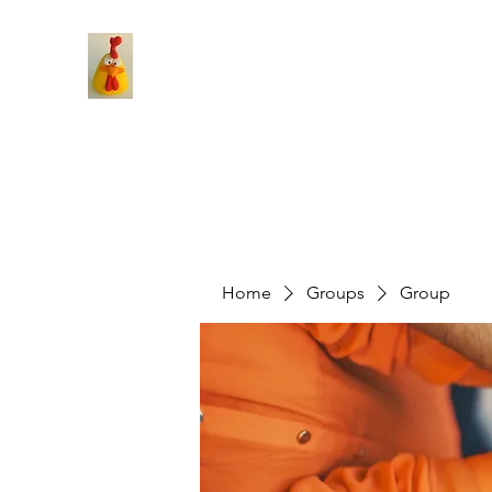
Home
Groups
Group