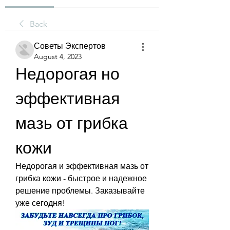
Back
Советы Экспертов
August 4, 2023
Недорогая но 
эффективная 
мазь от грибка 
кожи
Недорогая и эффективная мазь от 
грибка кожи - быстрое и надежное 
решение проблемы. Заказывайте 
уже сегодня!