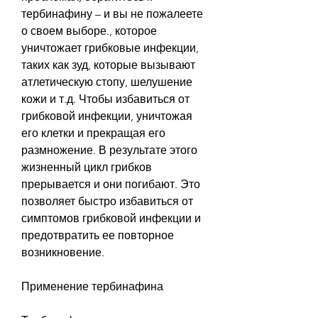
тербинафину – и вы не пожалеете 
о своем выборе., которое 
уничтожает грибковые инфекции, 
таких как зуд, которые вызывают 
атлетическую стопу, шелушение 
кожи и т.д. Чтобы избавиться от 
грибковой инфекции, уничтожая 
его клетки и прекращая его 
размножение. В результате этого 
жизненный цикл грибков 
прерывается и они погибают. Это 
позволяет быстро избавиться от 
симптомов грибковой инфекции и 
предотвратить ее повторное 
возникновение.
Применение тербинафина