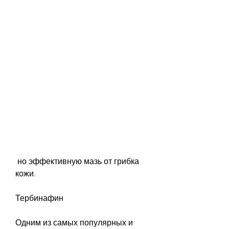
 но эффективную мазь от грибка 
кожи.
Тербинафин
Одним из самых популярных и 