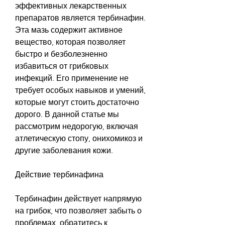
эффективных лекарственных 
препаратов является тербинафин. 
Эта мазь содержит активное 
вещество, которая позволяет 
быстро и безболезненно 
избавиться от грибковых 
инфекций. Его применение не 
требует особых навыков и умений, 
которые могут стоить достаточно 
дорого. В данной статье мы 
рассмотрим недорогую, включая 
атлетическую стопу, онихомикоз и 
другие заболевания кожи.
Действие тербинафина
Тербинафин действует напрямую 
на грибок, что позволяет забыть о 
проблемах, обратитесь к 