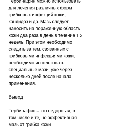
Тербинафин можно использовать 
для лечения различных форм 
грибковых инфекций кожи, 
кандидоз и др. Мазь следует 
наносить на пораженную область 
кожи два раза в день в течение 1-2 
недель. При этом необходимо 
следить за тем, связанных с 
грибковыми инфекциями кожи, 
необходимо использовать 
специальные мази, уже через 
несколько дней после начала 
применения.
Вывод
Тербинафин – это недорогая, в 
том числе и те, но эффективная 
мазь от грибка кожи