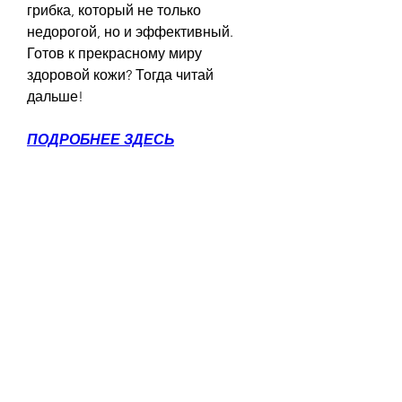
грибка, который не только 
недорогой, но и эффективный. 
Готов к прекрасному миру 
здоровой кожи? Тогда читай 
дальше!
ПОДРОБНЕЕ ЗДЕСЬ