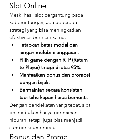
Slot Online
Meski hasil slot bergantung pada 
keberuntungan, ada beberapa 
strategi yang bisa meningkatkan 
efektivitas bermain kamu:
Tetapkan batas modal dan 
jangan melebihi anggaran.
Pilih game dengan RTP (Return 
to Player) tinggi di atas 95%.
Manfaatkan bonus dan promosi 
dengan bijak.
Bermainlah secara konsisten 
tapi tahu kapan harus berhenti.
Dengan pendekatan yang tepat, slot 
online bukan hanya permainan 
hiburan, tetapi juga bisa menjadi 
sumber keuntungan.
Bonus dan Promo 