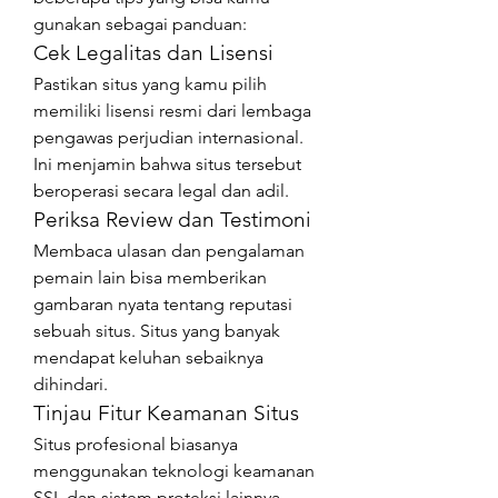
gunakan sebagai panduan:
Cek Legalitas dan Lisensi
Pastikan situs yang kamu pilih 
memiliki lisensi resmi dari lembaga 
pengawas perjudian internasional. 
Ini menjamin bahwa situs tersebut 
beroperasi secara legal dan adil.
Periksa Review dan Testimoni
Membaca ulasan dan pengalaman 
pemain lain bisa memberikan 
gambaran nyata tentang reputasi 
sebuah situs. Situs yang banyak 
mendapat keluhan sebaiknya 
dihindari.
Tinjau Fitur Keamanan Situs
Situs profesional biasanya 
menggunakan teknologi keamanan 
SSL dan sistem proteksi lainnya. 