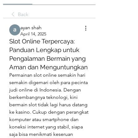
Back
ayan shah
April 14, 2025
Slot Online Terpercaya:
Panduan Lengkap untuk
Pengalaman Bermain yang
Aman dan Menguntungkan
Permainan slot online semakin hari 
semakin digemari oleh para pecinta 
judi online di Indonesia. Dengan 
berkembangnya teknologi, kini 
bermain slot tidak lagi harus datang 
ke kasino. Cukup dengan perangkat 
komputer atau smartphone dan 
koneksi internet yang stabil, siapa 
saja bisa menikmati keseruan 