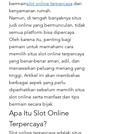
bermain
slot online terpercaya
 dari 
kenyamanan rumah.
Namun, di tengah banyaknya situs 
judi online yang bermunculan, tidak 
semua platform bisa dipercaya. 
Oleh karena itu, penting bagi 
pemain untuk memahami cara 
memilih situs slot online terpercaya 
yang benar-benar aman, adil, dan 
menawarkan peluang menang yang 
tinggi. Artikel ini akan membahas 
berbagai aspek yang perlu 
diperhatikan sebelum memilih situs 
slot online serta manfaat dan tips 
bermain secara bijak.
Apa Itu Slot Online 
Terpercaya?
Slot online terpercaya adalah situs 