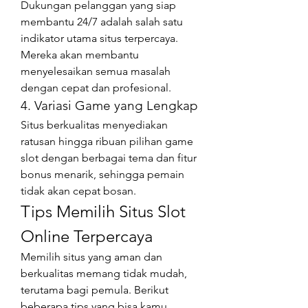
Dukungan pelanggan yang siap 
membantu 24/7 adalah salah satu 
indikator utama situs terpercaya. 
Mereka akan membantu 
menyelesaikan semua masalah 
dengan cepat dan profesional.
4. Variasi Game yang Lengkap
Situs berkualitas menyediakan 
ratusan hingga ribuan pilihan game 
slot dengan berbagai tema dan fitur 
bonus menarik, sehingga pemain 
tidak akan cepat bosan.
Tips Memilih Situs Slot 
Online Terpercaya
Memilih situs yang aman dan 
berkualitas memang tidak mudah, 
terutama bagi pemula. Berikut 
beberapa tips yang bisa kamu 