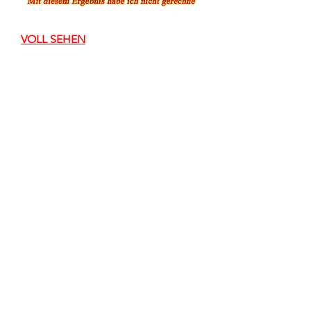
VOLL SEHEN