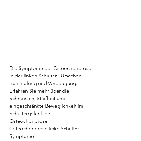
Die Symptome der Osteochondrose 
in der linken Schulter - Ursachen, 
Behandlung und Vorbeugung. 
Erfahren Sie mehr über die 
Schmerzen, Steifheit und 
eingeschränkte Beweglichkeit im 
Schultergelenk bei 
Osteochondrose.
Osteochondrose linke Schulter 
Symptome