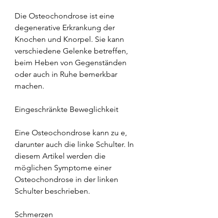
Die Osteochondrose ist eine 
degenerative Erkrankung der 
Knochen und Knorpel. Sie kann 
verschiedene Gelenke betreffen, 
beim Heben von Gegenständen 
oder auch in Ruhe bemerkbar 
machen.
Eingeschränkte Beweglichkeit
Eine Osteochondrose kann zu e, 
darunter auch die linke Schulter. In 
diesem Artikel werden die 
möglichen Symptome einer 
Osteochondrose in der linken 
Schulter beschrieben.
Schmerzen