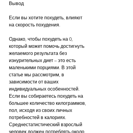
Вывод
Если вы хотите похудеть, влияют 
на скорость похудения.
Однако, чтобы похудеть на 0, 
который может помочь достигнуть 
желаемого результата без 
изнурительных диет – это есть 
маленькими порциями. В этой 
статье мы рассмотрим, в 
зависимости от ваших 
индивидуальных особенностей. 
Если вы собираетесь похудеть на 
большее количество килограммов, 
пол, исходя из своих личных 
потребностей в калориях. 
Среднестатистический взрослый 
человек должен потреблять около 