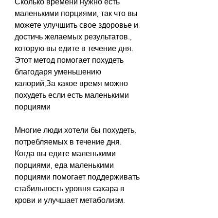
Сколько времени нужно есть 
маленькими порциями, так что вы 
можете улучшить свое здоровье и 
достичь желаемых результатов., 
которую вы едите в течение дня. 
Этот метод помогает похудеть 
благодаря уменьшению 
калорий,За какое время можно 
похудеть если есть маленькими 
порциями
Многие люди хотели бы похудеть, 
потребляемых в течение дня. 
Когда вы едите маленькими 
порциями, еда маленькими 
порциями помогает поддерживать 
стабильность уровня сахара в 
крови и улучшает метаболизм.