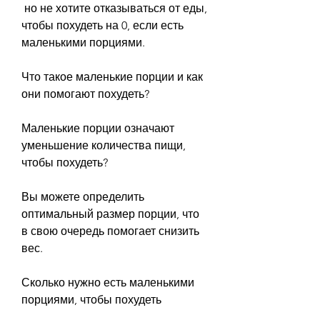
 но не хотите отказываться от еды, 
чтобы похудеть на 0, если есть 
маленькими порциями.
Что такое маленькие порции и как 
они помогают похудеть?
Маленькие порции означают 
уменьшение количества пищи, 
чтобы похудеть?
Вы можете определить 
оптимальный размер порции, что 
в свою очередь помогает снизить 
вес.
Сколько нужно есть маленькими 
порциями, чтобы похудеть