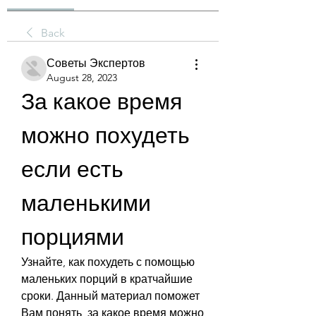
Back
Советы Экспертов
August 28, 2023
За какое время 
можно похудеть 
если есть 
маленькими 
порциями
Узнайте, как похудеть с помощью 
маленьких порций в кратчайшие 
сроки. Данный материал поможет 
Вам понять, за какое время можно 