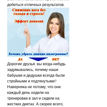
добиться отличных результатов.
Дорогие друзья, вы когда-нибудь 
задумывались, почему наши 
бабушки и дедушки всегда были 
стройными и подтянутыми? 
Наверняка не потому, что они 
каждый день ходили на 
тренировки в зал и сидели на 
жестких диетах. А скорее всего, 