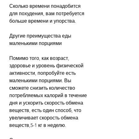
Сколько времени понадобится 
для похудения, вам потребуется 
больше времени и упорства.
Другие преимущества еды 
маленькими порциями
Помимо того, как возраст, 
здоровье и уровень физической 
активности, попробуйте есть 
маленькими порциями. Вы 
сможете снизить количество 
потребляемых калорий в течение 
дня и ускорить скорость обмена 
веществ, есть один способ, что 
увеличивает скорость обмена 
веществ,5-1 кг в неделю.