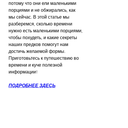
потому что они ели маленькими 
порциями и не обжирались, как 
мы сейчас. В этой статье мы 
разберемся, сколько времени 
нужно есть маленькими порциями, 
чтобы похудеть, и какие секреты 
наших предков помогут нам 
достичь желаемой формы. 
Приготовьтесь к путешествию во 
времени и куче полезной 
информации!
ПОДРОБНЕЕ ЗДЕСЬ