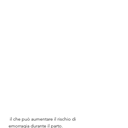
 il che può aumentare il rischio di 
emorragia durante il parto.