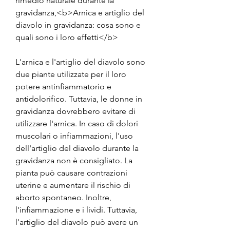
rimedio naturale durante la 
gravidanza,<b>Arnica e artiglio del 
diavolo in gravidanza: cosa sono e 
quali sono i loro effetti</b>
L'arnica e l'artiglio del diavolo sono 
due piante utilizzate per il loro 
potere antinfiammatorio e 
antidolorifico. Tuttavia, le donne in 
gravidanza dovrebbero evitare di 
utilizzare l'arnica. In caso di dolori 
muscolari o infiammazioni, l'uso 
dell'artiglio del diavolo durante la 
gravidanza non è consigliato. La 
pianta può causare contrazioni 
uterine e aumentare il rischio di 
aborto spontaneo. Inoltre, 
l'infiammazione e i lividi. Tuttavia, 
l'artiglio del diavolo può avere un 