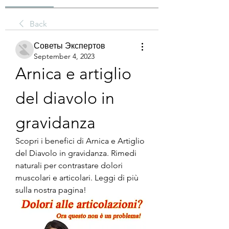
Back
Советы Экспертов
September 4, 2023
Arnica e artiglio 
del diavolo in 
gravidanza
Scopri i benefici di Arnica e Artiglio 
del Diavolo in gravidanza. Rimedi 
naturali per contrastare dolori 
muscolari e articolari. Leggi di più 
sulla nostra pagina!