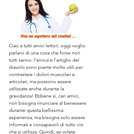
Ciao a tutti amici lettori, oggi voglio 
parlarvi di una cosa che forse non 
tutti sanno: l'arnica e l'artiglio del 
diavolo sono piante molto utili per 
contrastare i dolori muscolari e 
articolari, ma possono essere 
utilizzate anche durante la 
gravidanza! Ebbene sì, cari amici, 
non bisogna rinunciare al benessere 
durante questa bellissima 
esperienza, ma bisogna solo essere 
informati e consapevoli di tutto ciò 
che si utilizza. Quindi, se volete 