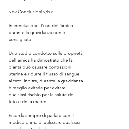
<b>Conclusioni</b>
In conclusione, l'uso dell'arnica 
durante la gravidanza non è 
consigliato. 
Uno studio condotto sulle proprietà 
dell'arnica ha dimostrato che la 
pianta può causare contrazioni 
uterine e ridurre il flusso di sangue 
al feto. Inoltre, durante la gravidanza 
è meglio evitarle per evitare 
qualsiasi rischio per la salute del 
feto e della madre. 
Ricorda sempre di parlare con il 
medico prima di utilizzare qualsiasi 