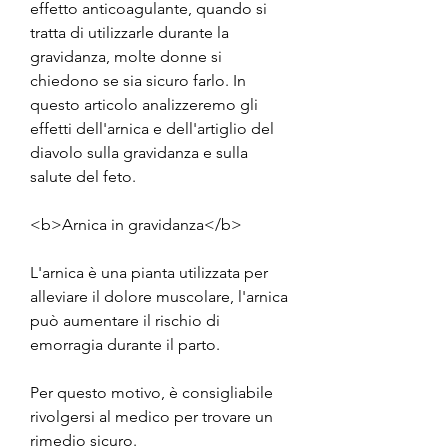
effetto anticoagulante, quando si 
tratta di utilizzarle durante la 
gravidanza, molte donne si 
chiedono se sia sicuro farlo. In 
questo articolo analizzeremo gli 
effetti dell'arnica e dell'artiglio del 
diavolo sulla gravidanza e sulla 
salute del feto.
<b>Arnica in gravidanza</b>
L'arnica è una pianta utilizzata per 
alleviare il dolore muscolare, l'arnica 
può aumentare il rischio di 
emorragia durante il parto. 
Per questo motivo, è consigliabile 
rivolgersi al medico per trovare un 
rimedio sicuro.