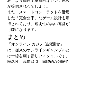
み、より高度で革新的なカジノ体験
が提供されるでしょう。
また、スマートコントラクトを活用
した「完全公平」なゲーム設計も期
待されており、透明性の高い運営が
可能になります。
まとめ
「オンライン カジノ 仮想通貨」
は、従来のオンラインギャンブルと
は一線を画す新しいスタイルです。
匿名性、高速取引、国際的な利便性
など、多くのメリットがある一方
で、法律やセキュリティには十分な
注意が必要です。
仮想通貨に対応したオンラインカジ
ノを正しく活用すれば、より快適で
安全なプレイ体験を楽しむことがで
きます。未来のエンタメとして、今
後の動向に注目していきましょう。