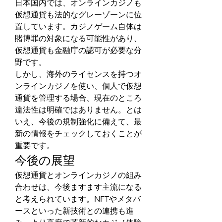
日本国内では、オンラインカジノも
仮想通貨も法的なグレーゾーンに位
置しています。カジノゲーム自体は
賭博罪の対象になる可能性があり、
仮想通貨も金融庁の認可が必要な分
野です。
しかし、海外のライセンスを持つオ
ンラインカジノを使い、個人で仮想
通貨を管理する場合、現在のところ
違法性は明確ではありません。とは
いえ、今後の規制強化に備えて、最
新の情報をチェックしておくことが
重要です。
今後の展望
仮想通貨とオンラインカジノの組み
合わせは、今後ますます主流になる
と考えられています。NFTやメタバ
ースといった新技術との連携も進