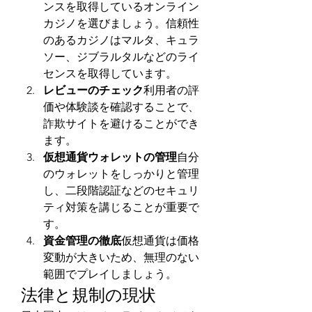
ンスを取得しているオンライン
カジノを選びましょう。信頼性
のあるカジノはマルタ、キュラ
ソー、ジブラルタルなどのライ
センスを取得しています。
レビューのチェック
利用者の評
価や体験談を確認することで、
詐欺サイトを避けることができ
ます。
仮想通貨ウォレットの管理
自分
のウォレットをしっかりと管理
し、二段階認証などのセキュリ
ティ対策を講じることが重要で
す。
資金管理の徹底
仮想通貨は価格
変動が大きいため、無理のない
範囲でプレイしましょう。
法律と規制の現状