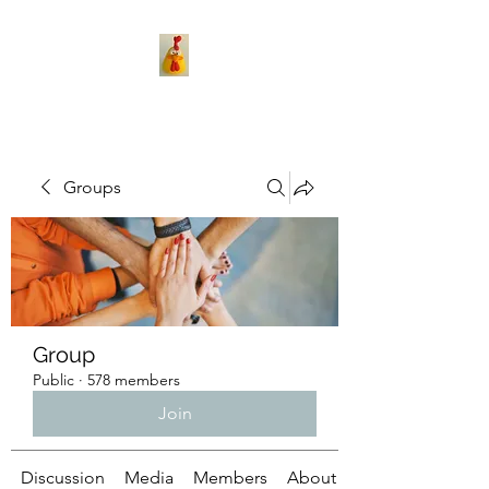
Groups
Group
Public
·
578 members
Join
Discussion
Media
Members
About