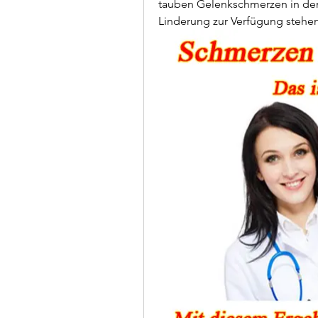
tauben Gelenkschmerzen in den
Linderung zur Verfügung stehen