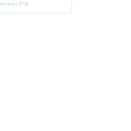
Members (578)