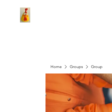
Home
Groups
Group