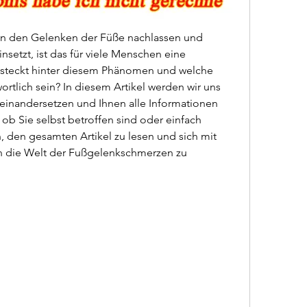
in den Gelenken der Füße nachlassen und 
nsetzt, ist das für viele Menschen eine 
steckt hinter diesem Phänomen und welche 
rtlich sein? In diesem Artikel werden wir uns 
inandersetzen und Ihnen alle Informationen 
, ob Sie selbst betroffen sind oder einfach 
n, den gesamten Artikel zu lesen und sich mit 
in die Welt der Fußgelenkschmerzen zu 