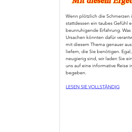
Wenn plötzlich die Schmerzen 
stattdessen ein taubes Gefühl ei
beunruhigende Erfahrung. Was 
Ursachen könnten dafür verantwo
mit diesem Thema genauer ause
liefern, die Sie benötigen. Egal
neugierig sind, wir laden Sie ei
uns auf eine informative Reise 
begeben.
LESEN SIE VOLLSTÄNDIG