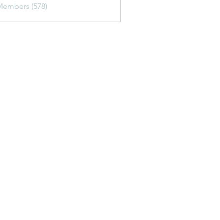
Members (578)