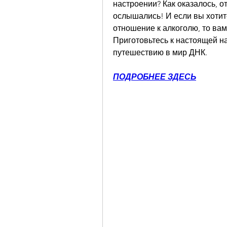
настроении? Как оказалось, от
ослышались! И если вы хотите
отношение к алкоголю, то вам
Приготовьтесь к настоящей н
путешествию в мир ДНК.
ПОДРОБНЕЕ ЗДЕСЬ