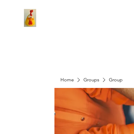
Home
Groups
Group