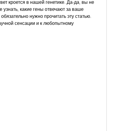
вет кроется в нашей генетике. Да-да, вы не 
 узнать, какие гены отвечают за ваше 
 обязательно нужно прочитать эту статью. 
аучной сенсации и к любопытному 