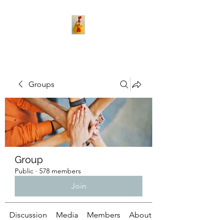
Groups
Group
Public
·
578 members
Join
Discussion
Media
Members
About