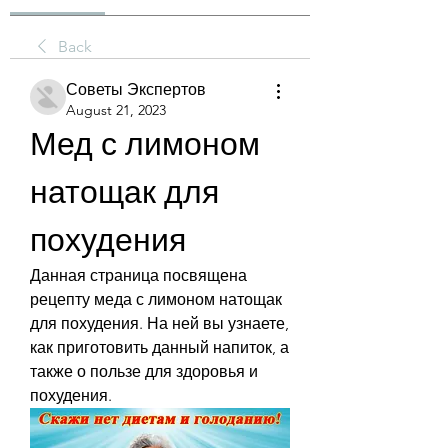
Back
Советы Экспертов
August 21, 2023
Мед с лимоном 
натощак для 
похудения
Данная страница посвящена 
рецепту меда с лимоном натощак 
для похудения. На ней вы узнаете, 
как приготовить данный напиток, а 
также о пользе для здоровья и 
похудения.