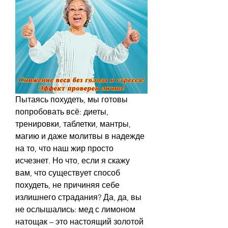
Пытаясь похудеть, мы готовы 
попробовать всё: диеты, 
тренировки, таблетки, мантры, 
магию и даже молитвы в надежде 
на то, что наш жир просто 
исчезнет. Но что, если я скажу 
вам, что существует способ 
похудеть, не причиняя себе 
излишнего страдания? Да, да, вы 
не ослышались: мед с лимоном 
натощак – это настоящий золотой 