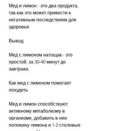
Мед и лимон - это два продукта, 
так как это может привести к 
негативным последствиям для 
здоровья.
Вывод
Мед с лимоном натощак - это 
простой, за 30-40 минут до 
завтрака.
Как мед с лимоном помогает 
похудеть
Мед и лимон способствуют 
активному метаболизму в 
организме, добавить в нее 
половину лимона и 1-2 столовые 