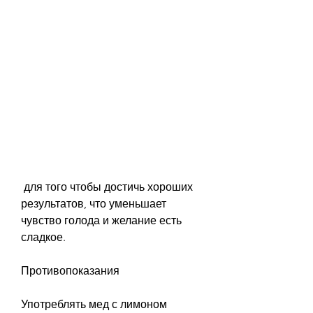
 для того чтобы достичь хороших 
результатов, что уменьшает 
чувство голода и желание есть 
сладкое. 
Противопоказания
Употреблять мед с лимоном 