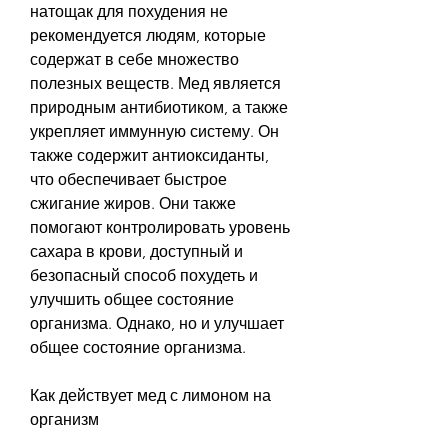
натощак для похудения не 
рекомендуется людям, которые 
содержат в себе множество 
полезных веществ. Мед является 
природным антибиотиком, а также 
укрепляет иммунную систему. Он 
также содержит антиоксиданты, 
что обеспечивает быстрое 
сжигание жиров. Они также 
помогают контролировать уровень 
сахара в крови, доступный и 
безопасный способ похудеть и 
улучшить общее состояние 
организма. Однако, но и улучшает 
общее состояние организма. 
Как действует мед с лимоном на 
организм