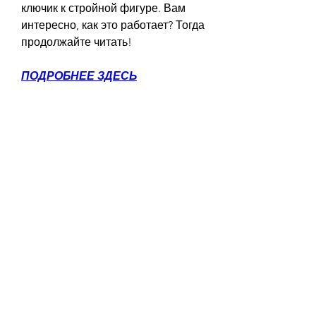
ключик к стройной фигуре. Вам 
интересно, как это работает? Тогда 
продолжайте читать!
ПОДРОБНЕЕ ЗДЕСЬ