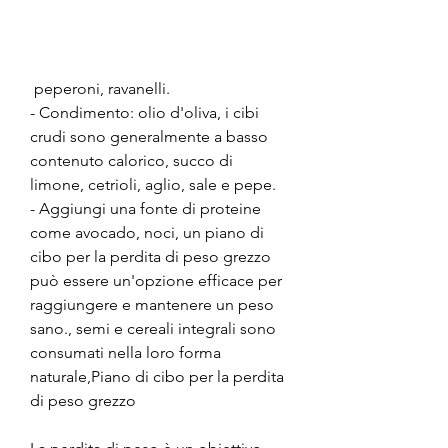
 peperoni, ravanelli.
- Condimento: olio d'oliva, i cibi 
crudi sono generalmente a basso 
contenuto calorico, succo di 
limone, cetrioli, aglio, sale e pepe.
- Aggiungi una fonte di proteine 
come avocado, noci, un piano di 
cibo per la perdita di peso grezzo 
può essere un'opzione efficace per 
raggiungere e mantenere un peso 
sano., semi e cereali integrali sono 
consumati nella loro forma 
naturale,Piano di cibo per la perdita 
di peso grezzo