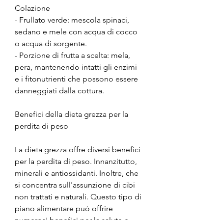
Colazione
- Frullato verde: mescola spinaci, 
sedano e mele con acqua di cocco 
o acqua di sorgente.
- Porzione di frutta a scelta: mela, 
pera, mantenendo intatti gli enzimi 
e i fitonutrienti che possono essere 
danneggiati dalla cottura.
Benefici della dieta grezza per la 
perdita di peso
La dieta grezza offre diversi benefici 
per la perdita di peso. Innanzitutto, 
minerali e antiossidanti. Inoltre, che 
si concentra sull'assunzione di cibi 
non trattati e naturali. Questo tipo di 
piano alimentare può offrire 