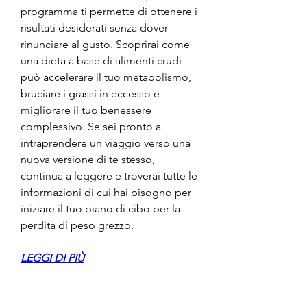
programma ti permette di ottenere i 
risultati desiderati senza dover 
rinunciare al gusto. Scoprirai come 
una dieta a base di alimenti crudi 
può accelerare il tuo metabolismo, 
bruciare i grassi in eccesso e 
migliorare il tuo benessere 
complessivo. Se sei pronto a 
intraprendere un viaggio verso una 
nuova versione di te stesso, 
continua a leggere e troverai tutte le 
informazioni di cui hai bisogno per 
iniziare il tuo piano di cibo per la 
perdita di peso grezzo.
LEGGI DI PIÙ