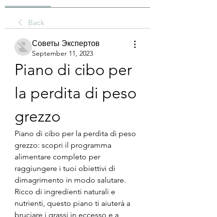
Back
Советы Экспертов
September 11, 2023
Piano di cibo per 
la perdita di peso 
grezzo
Piano di cibo per la perdita di peso 
grezzo: scopri il programma 
alimentare completo per 
raggiungere i tuoi obiettivi di 
dimagrimento in modo salutare. 
Ricco di ingredienti naturali e 
nutrienti, questo piano ti aiuterà a 
bruciare i grassi in eccesso e a 