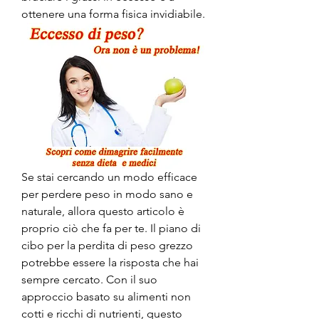
ottenere una forma fisica invidiabile.
Se stai cercando un modo efficace 
per perdere peso in modo sano e 
naturale, allora questo articolo è 
proprio ciò che fa per te. Il piano di 
cibo per la perdita di peso grezzo 
potrebbe essere la risposta che hai 
sempre cercato. Con il suo 
approccio basato su alimenti non 
cotti e ricchi di nutrienti, questo 