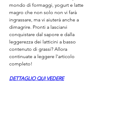
mondo di formaggi, yogurt e latte 
magro che non solo non vi farà 
ingrassare, ma vi aiuterà anche a 
dimagrire. Pronti a lasciarvi 
conquistare dal sapore e dalla 
leggerezza dei latticini a basso 
contenuto di grassi? Allora 
continuate a leggere l'articolo 
completo!
DETTAGLIO QUI VEDERE