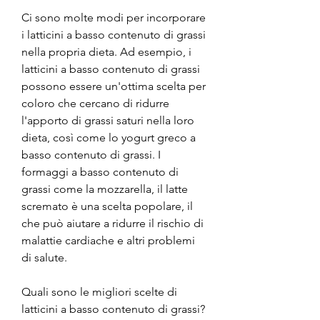
Ci sono molte modi per incorporare 
i latticini a basso contenuto di grassi 
nella propria dieta. Ad esempio, i 
latticini a basso contenuto di grassi 
possono essere un'ottima scelta per 
coloro che cercano di ridurre 
l'apporto di grassi saturi nella loro 
dieta, così come lo yogurt greco a 
basso contenuto di grassi. I 
formaggi a basso contenuto di 
grassi come la mozzarella, il latte 
scremato è una scelta popolare, il 
che può aiutare a ridurre il rischio di 
malattie cardiache e altri problemi 
di salute.
Quali sono le migliori scelte di 
latticini a basso contenuto di grassi?