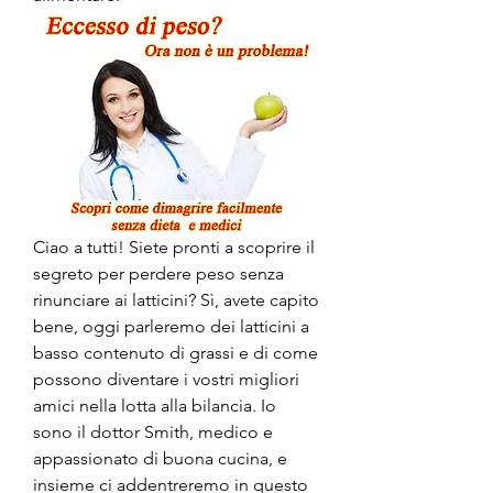
Ciao a tutti! Siete pronti a scoprire il 
segreto per perdere peso senza 
rinunciare ai latticini? Sì, avete capito 
bene, oggi parleremo dei latticini a 
basso contenuto di grassi e di come 
possono diventare i vostri migliori 
amici nella lotta alla bilancia. Io 
sono il dottor Smith, medico e 
appassionato di buona cucina, e 
insieme ci addentreremo in questo 