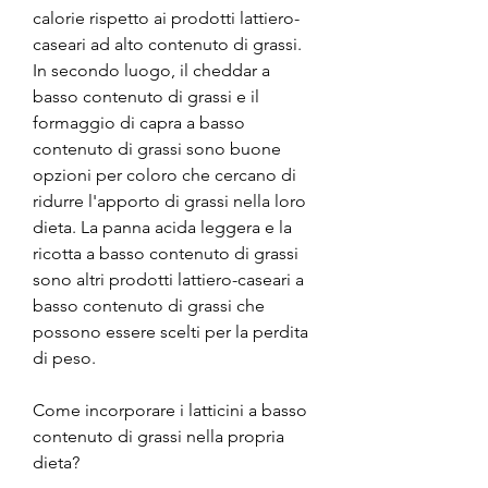
calorie rispetto ai prodotti lattiero-
caseari ad alto contenuto di grassi. 
In secondo luogo, il cheddar a 
basso contenuto di grassi e il 
formaggio di capra a basso 
contenuto di grassi sono buone 
opzioni per coloro che cercano di 
ridurre l'apporto di grassi nella loro 
dieta. La panna acida leggera e la 
ricotta a basso contenuto di grassi 
sono altri prodotti lattiero-caseari a 
basso contenuto di grassi che 
possono essere scelti per la perdita 
di peso.
Come incorporare i latticini a basso 
contenuto di grassi nella propria 
dieta?