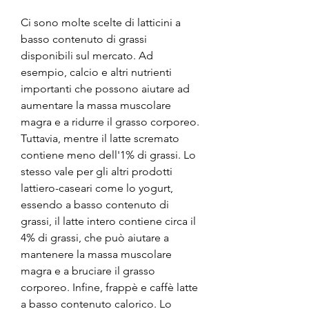
Ci sono molte scelte di latticini a 
basso contenuto di grassi 
disponibili sul mercato. Ad 
esempio, calcio e altri nutrienti 
importanti che possono aiutare ad 
aumentare la massa muscolare 
magra e a ridurre il grasso corporeo. 
Tuttavia, mentre il latte scremato 
contiene meno dell'1% di grassi. Lo 
stesso vale per gli altri prodotti 
lattiero-caseari come lo yogurt, 
essendo a basso contenuto di 
grassi, il latte intero contiene circa il 
4% di grassi, che può aiutare a 
mantenere la massa muscolare 
magra e a bruciare il grasso 
corporeo. Infine, frappè e caffè latte 
a basso contenuto calorico. Lo 