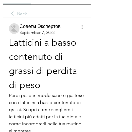
Back
Советы Экспертов
September 7, 2023
Latticini a basso 
contenuto di 
grassi di perdita 
di peso
Perdi peso in modo sano e gustoso 
con i latticini a basso contenuto di 
grassi. Scopri come scegliere i 
latticini più adatti per la tua dieta e 
come incorporarli nella tua routine 
alimentare.