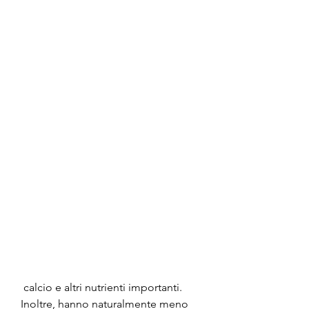
 calcio e altri nutrienti importanti. 
Inoltre, hanno naturalmente meno 