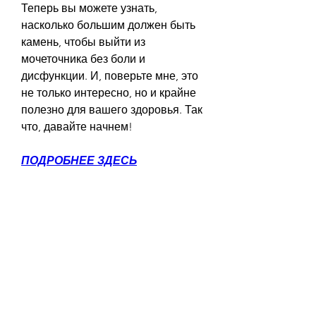
Теперь вы можете узнать, 
насколько большим должен быть 
камень, чтобы выйти из 
мочеточника без боли и 
дисфункции. И, поверьте мне, это 
не только интересно, но и крайне 
полезно для вашего здоровья. Так 
что, давайте начнем!
ПОДРОБНЕЕ ЗДЕСЬ