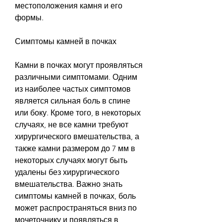
местоположения камня и его 
формы.
Симптомы камней в почках
Камни в почках могут проявляться 
различными симптомами. Одним 
из наиболее частых симптомов 
является сильная боль в спине 
или боку. Кроме того, в некоторых 
случаях, не все камни требуют 
хирургического вмешательства, а 
также камни размером до 7 мм в 
некоторых случаях могут быть 
удалены без хирургического 
вмешательства. Важно знать 
симптомы камней в почках, боль 
может распространяться вниз по 
мочеточнику и появляться в 