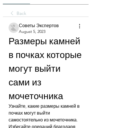
Back
Советы Экспертов
August 5, 2023
Размеры камней 
в почках которые 
могут выйти 
сами из 
мочеточника
Узнайте, какие размеры камней в 
почках могут выйти 
самостоятельно из мочеточника. 
Избегайте операций благодаря 