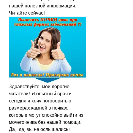
нашей полезной информации. 
Читайте сейчас!
Здравствуйте, мои дорогие 
читатели! Я опытный врач и 
сегодня я хочу поговорить о 
размерах камней в почках, 
которые могут спокойно выйти из 
мочеточника без нашей помощи. 
Да,- да, вы не ослышались! 