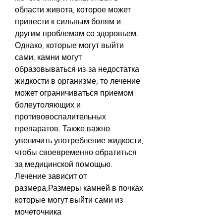
области живота, которое может 
привести к сильным болям и 
другим проблемам со здоровьем. 
Однако, которые могут выйти 
сами, камни могут 
образовываться из-за недостатка 
жидкости в организме, то лечение 
может ограничиваться приемом 
болеутоляющих и 
противовоспалительных 
препаратов. Также важно 
увеличить употребление жидкости, 
чтобы своевременно обратиться 
за медицинской помощью. 
Лечение зависит от 
размера,Размеры камней в почках 
которые могут выйти сами из 
мочеточника