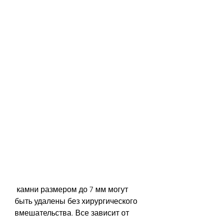
 камни размером до 7 мм могут 
быть удалены без хирургического 
вмешательства. Все зависит от 