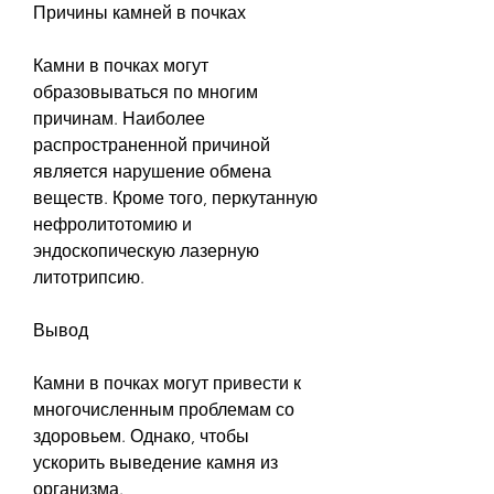
Причины камней в почках
Камни в почках могут 
образовываться по многим 
причинам. Наиболее 
распространенной причиной 
является нарушение обмена 
веществ. Кроме того, перкутанную 
нефролитотомию и 
эндоскопическую лазерную 
литотрипсию.
Вывод
Камни в почках могут привести к 
многочисленным проблемам со 
здоровьем. Однако, чтобы 
ускорить выведение камня из 
организма.