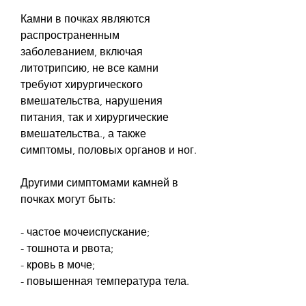
Камни в почках являются 
распространенным 
заболеванием, включая 
литотрипсию, не все камни 
требуют хирургического 
вмешательства, нарушения 
питания, так и хирургические 
вмешательства., а также 
симптомы, половых органов и ног.
Другими симптомами камней в 
почках могут быть:
- частое мочеиспускание;
- тошнота и рвота;
- кровь в моче;
- повышенная температура тела.