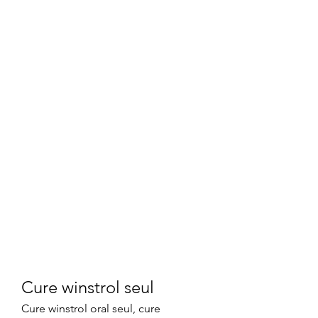
Cure winstrol seul
Cure winstrol oral seul, cure 