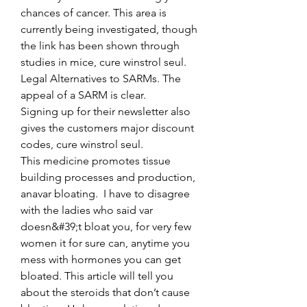
chances of cancer. This area is 
currently being investigated, though 
the link has been shown through 
studies in mice, cure winstrol seul. 
Legal Alternatives to SARMs. The 
appeal of a SARM is clear.
Signing up for their newsletter also 
gives the customers major discount 
codes, cure winstrol seul.
This medicine promotes tissue 
building processes and production, 
anavar bloating.  I have to disagree 
with the ladies who said var 
doesn&#39;t bloat you, for very few 
women it for sure can, anytime you 
mess with hormones you can get 
bloated. This article will tell you 
about the steroids that don’t cause 