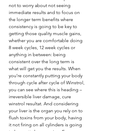
not to worry about not seeing 
immediate results and to focus on 
the longer term benefits where 
consistency is going to be key to 
getting those quality muscle gains, 
whether you are comfortable doing 
8 week cycles, 12 week cycles or 
anything in between: being 
consistent over the long term is 
what will get you the results. When 
you’re constantly putting your body 
through cycle after cycle of Winstrol, 
you can see where this is heading – 
irreversible liver damage, cure 
winstrol resultat. And considering 
your liver is the organ you rely on to 
flush toxins from your body, having 
it not firing on all cylinders is going 