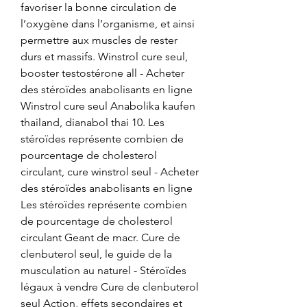
favoriser la bonne circulation de 
l’oxygène dans l’organisme, et ainsi 
permettre aux muscles de rester 
durs et massifs. Winstrol cure seul, 
booster testostérone all - Acheter 
des stéroïdes anabolisants en ligne 
Winstrol cure seul Anabolika kaufen 
thailand, dianabol thai 10. Les 
stéroïdes représente combien de 
pourcentage de cholesterol 
circulant, cure winstrol seul - Acheter 
des stéroïdes anabolisants en ligne 
Les stéroïdes représente combien 
de pourcentage de cholesterol 
circulant Geant de macr. Cure de 
clenbuterol seul, le guide de la 
musculation au naturel - Stéroïdes 
légaux à vendre Cure de clenbuterol 
seul Action, effets secondaires et 